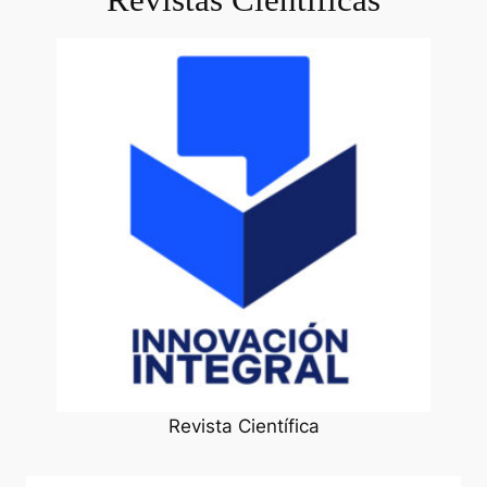
Revista Científica