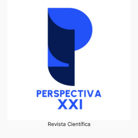
Revista Científica