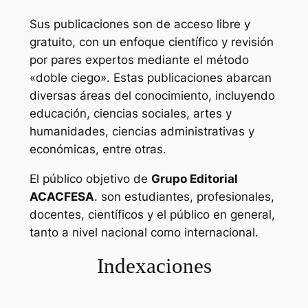
Sus publicaciones son de acceso libre y
gratuito, con un enfoque científico y revisión
por pares expertos mediante el método
«doble ciego». Estas publicaciones abarcan
diversas áreas del conocimiento, incluyendo
educación, ciencias sociales, artes y
humanidades, ciencias administrativas y
económicas, entre otras.
El público objetivo de
Grupo Editorial
ACACFESA
. son estudiantes, profesionales,
docentes, científicos y el público en general,
tanto a nivel nacional como internacional.
Indexaciones