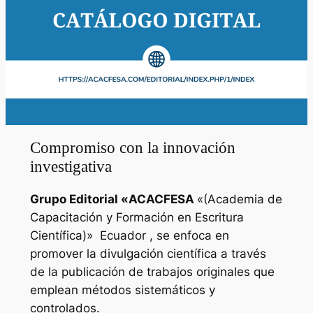
Compromiso con la innovación
investigativa
Grupo Editorial «
ACACFESA
«(Academia de
Capacitación y Formación en Escritura
Científica)»
Ecuador , se enfoca en
promover la divulgación científica a través
de la publicación de trabajos originales que
emplean métodos sistemáticos y
controlados.