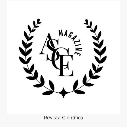
Revista Científica