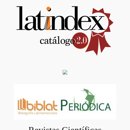
Revistas Científicas