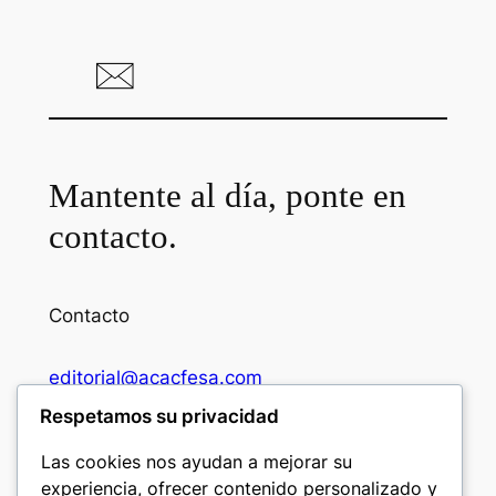
Mantente al día, ponte en
contacto.
Contacto
editorial@acacfesa.com
Respetamos su privacidad
Ambato: +593984628943
Las cookies nos ayudan a mejorar su
experiencia, ofrecer contenido personalizado y