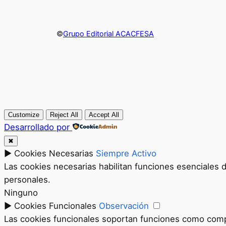
©
Grupo Editorial ACACFESA
Customize
Reject All
Accept All
Desarrollado por
✖
►
Cookies Necesarias
Siempre Activo
Las cookies necesarias habilitan funciones esenciales 
personales.
Ninguno
►
Cookies Funcionales
Observación
Las cookies funcionales soportan funciones como compar