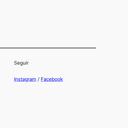
Seguir
Instagram
/
Facebook