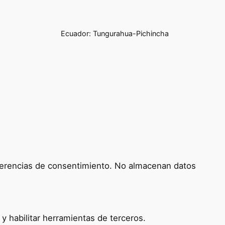
Ecuador: Tungurahua-Pichincha
referencias de consentimiento. No almacenan datos
 habilitar herramientas de terceros.