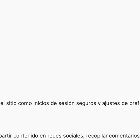
del sitio como inicios de sesión seguros y ajustes de p
tir contenido en redes sociales, recopilar comentarios y