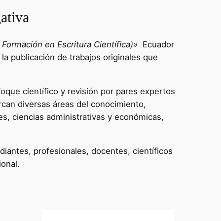
ativa
Formación en Escritura Científica)»
Ecuador
 la publicación de trabajos originales que
oque científico y revisión por pares expertos
rcan diversas áreas del conocimiento,
es, ciencias administrativas y económicas,
diantes, profesionales, docentes, científicos
ional.