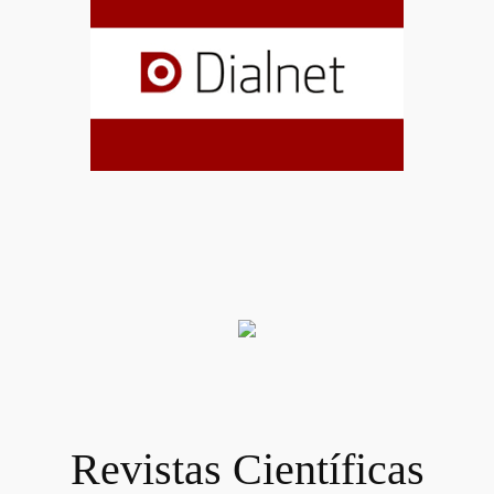
Revistas Científicas