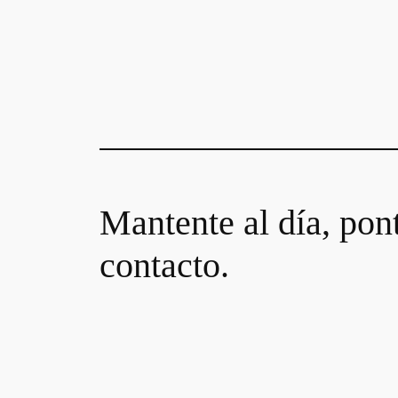
Mantente al día, pon
contacto.