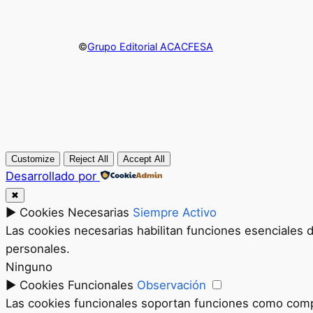
©
Grupo Editorial ACACFESA
Customize
Reject All
Accept All
Desarrollado por
✖
►
Cookies Necesarias
Siempre Activo
Las cookies necesarias habilitan funciones esenciales 
personales.
Ninguno
►
Cookies Funcionales
Observación
Las cookies funcionales soportan funciones como compar