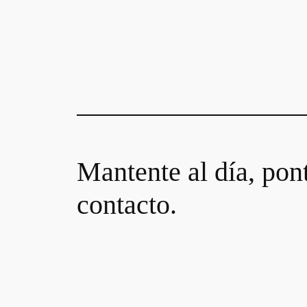
Mantente al día, pon
contacto.