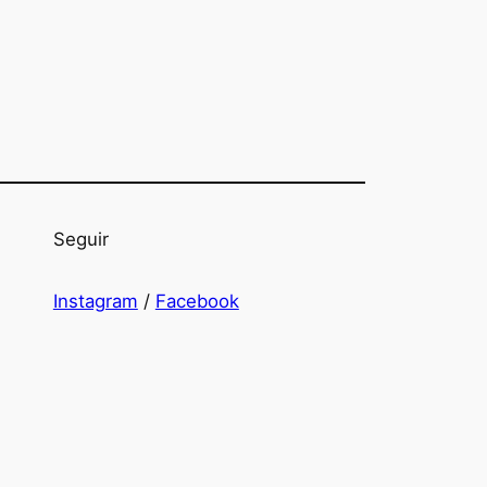
Seguir
Instagram
/
Facebook