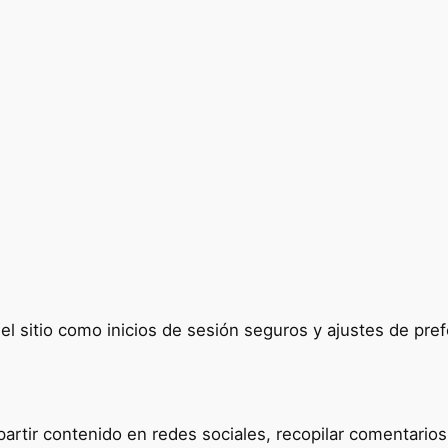
del sitio como inicios de sesión seguros y ajustes de p
tir contenido en redes sociales, recopilar comentarios y