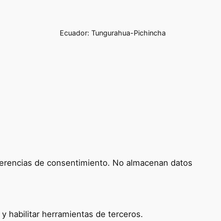
Ecuador: Tungurahua-Pichincha
referencias de consentimiento. No almacenan datos
 habilitar herramientas de terceros.