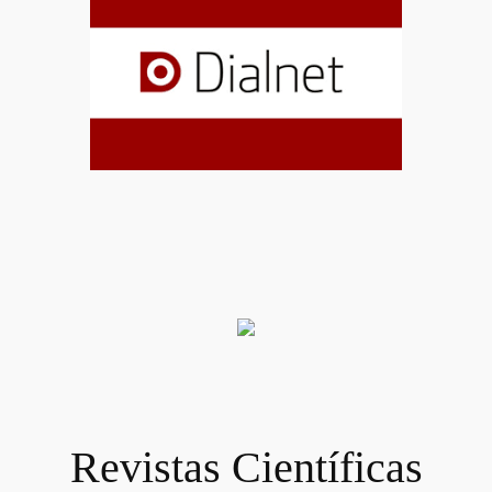
Revistas Científicas