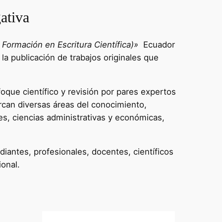
ativa
Formación en Escritura Científica)»
Ecuador
 la publicación de trabajos originales que
oque científico y revisión por pares expertos
rcan diversas áreas del conocimiento,
es, ciencias administrativas y económicas,
diantes, profesionales, docentes, científicos
ional.