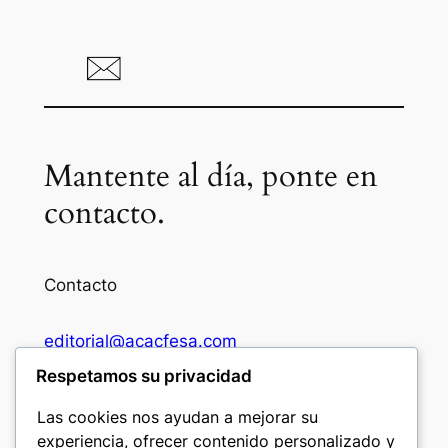
Mantente al día, ponte en
contacto.
Contacto
editorial@acacfesa.com
Respetamos su privacidad
Ambato: +593984628943
Las cookies nos ayudan a mejorar su
experiencia, ofrecer contenido personalizado y