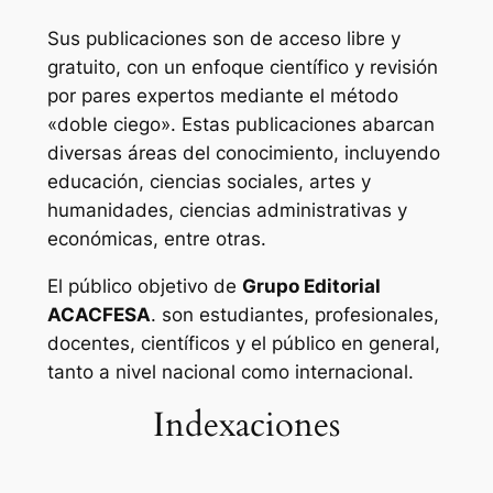
Sus publicaciones son de acceso libre y
gratuito, con un enfoque científico y revisión
por pares expertos mediante el método
«doble ciego». Estas publicaciones abarcan
diversas áreas del conocimiento, incluyendo
educación, ciencias sociales, artes y
humanidades, ciencias administrativas y
económicas, entre otras.
El público objetivo de
Grupo Editorial
ACACFESA
. son estudiantes, profesionales,
docentes, científicos y el público en general,
tanto a nivel nacional como internacional.
Indexaciones