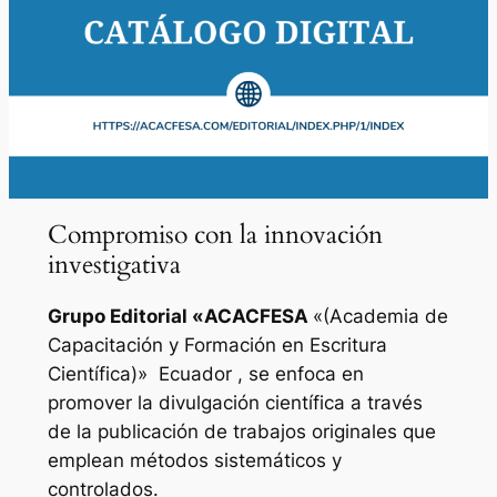
Compromiso con la innovación
investigativa
Grupo Editorial «
ACACFESA
«(Academia de
Capacitación y Formación en Escritura
Científica)»
Ecuador , se enfoca en
promover la divulgación científica a través
de la publicación de trabajos originales que
emplean métodos sistemáticos y
controlados.