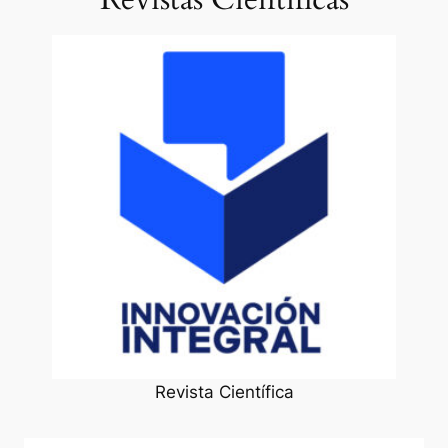
Revista Científica