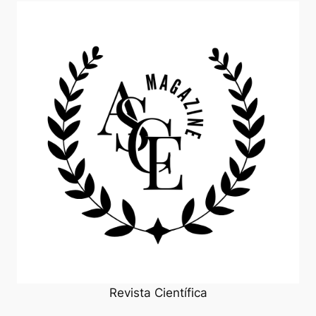
Revista Científica