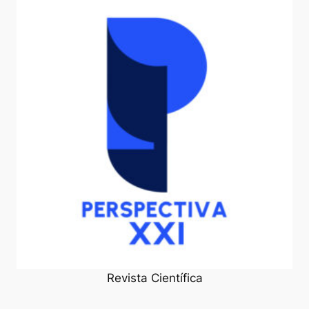
Revista Científica