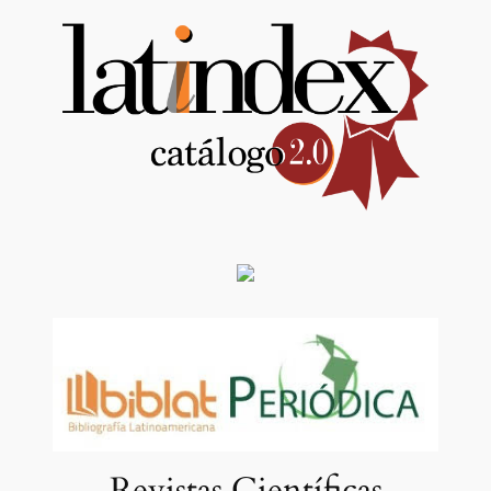
Revistas Científicas