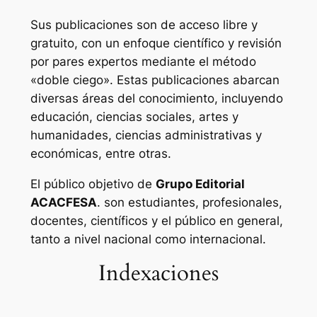
Sus publicaciones son de acceso libre y
gratuito, con un enfoque científico y revisión
por pares expertos mediante el método
«doble ciego». Estas publicaciones abarcan
diversas áreas del conocimiento, incluyendo
educación, ciencias sociales, artes y
humanidades, ciencias administrativas y
económicas, entre otras.
El público objetivo de
Grupo Editorial
ACACFESA
. son estudiantes, profesionales,
docentes, científicos y el público en general,
tanto a nivel nacional como internacional.
Indexaciones