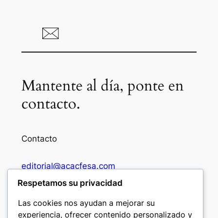
Mantente al día, ponte en
contacto.
Contacto
editorial@acacfesa.com
Respetamos su privacidad
Ambato: +593984628943
Las cookies nos ayudan a mejorar su
experiencia, ofrecer contenido personalizado y