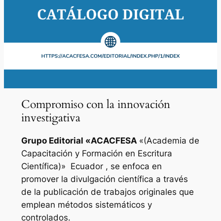
Compromiso con la innovación
investigativa
Grupo Editorial «
ACACFESA
«(Academia de
Capacitación y Formación en Escritura
Científica)»
Ecuador , se enfoca en
promover la divulgación científica a través
de la publicación de trabajos originales que
emplean métodos sistemáticos y
controlados.