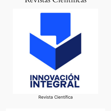
Revista Científica