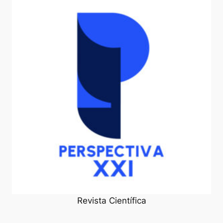
Revista Científica