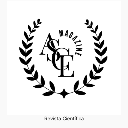
Revista Científica