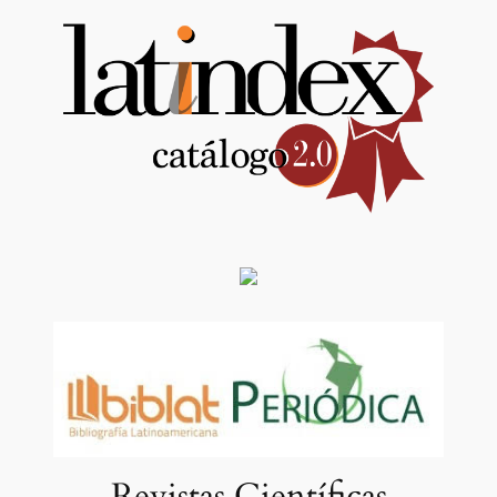
Revistas Científicas