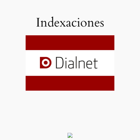
Indexaciones