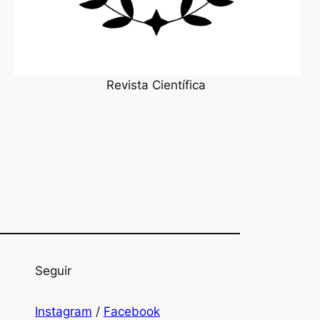
Revista Científica
Seguir
Instagram
/
Facebook