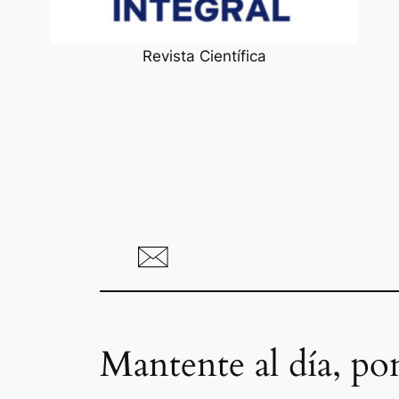
Revista Científica
Mantente al día, po