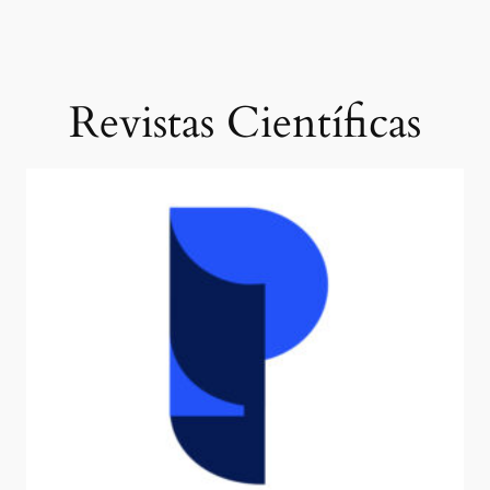
Revistas Científicas