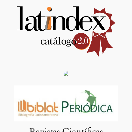
Revistas Científicas