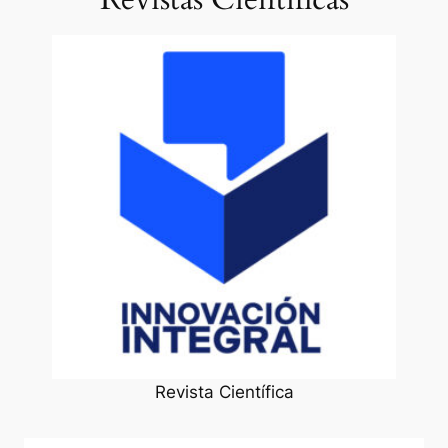
Revista Científica