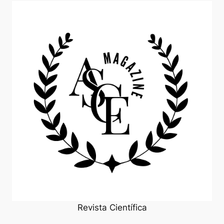
Revista Científica