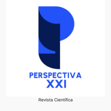
Revista Científica