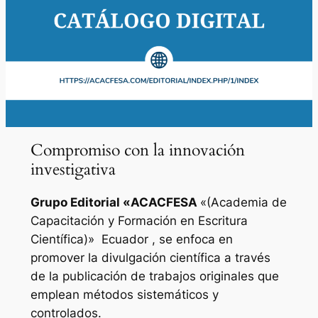
Compromiso con la innovación
investigativa
Grupo Editorial «
ACACFESA
«(Academia de
Capacitación y Formación en Escritura
Científica)»
Ecuador , se enfoca en
promover la divulgación científica a través
de la publicación de trabajos originales que
emplean métodos sistemáticos y
controlados.