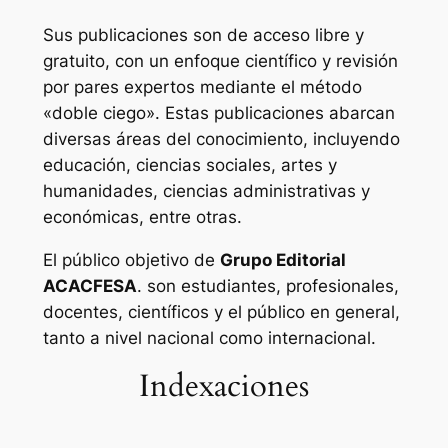
Sus publicaciones son de acceso libre y
gratuito, con un enfoque científico y revisión
por pares expertos mediante el método
«doble ciego». Estas publicaciones abarcan
diversas áreas del conocimiento, incluyendo
educación, ciencias sociales, artes y
humanidades, ciencias administrativas y
económicas, entre otras.
El público objetivo de
Grupo Editorial
ACACFESA
. son estudiantes, profesionales,
docentes, científicos y el público en general,
tanto a nivel nacional como internacional.
Indexaciones