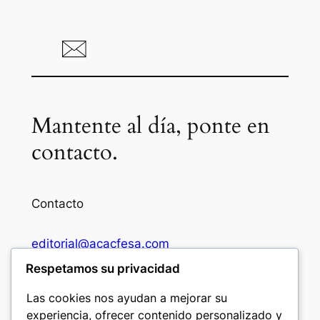
Mantente al día, ponte en
contacto.
Contacto
editorial@acacfesa.com
Respetamos su privacidad
Ambato: +593984628943
Las cookies nos ayudan a mejorar su
experiencia, ofrecer contenido personalizado y