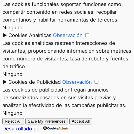
Las cookies funcionales soportan funciones como
compartir contenido en redes sociales, recopilar
comentarios y habilitar herramientas de terceros.
Ninguno
►
Cookies Analíticas
Observación
Las cookies analíticas rastrean interacciones de
visitantes, proporcionando información sobre métricas
como número de visitantes, tasa de rebote y fuentes
de tráfico.
Ninguno
►
Cookies de Publicidad
Observación
Las cookies de publicidad entregan anuncios
personalizados basados en sus visitas previas y
analizan la efectividad de las campañas publicitarias.
Ninguno
Reject All
Save My Preferences
Accept All
Desarrollado por