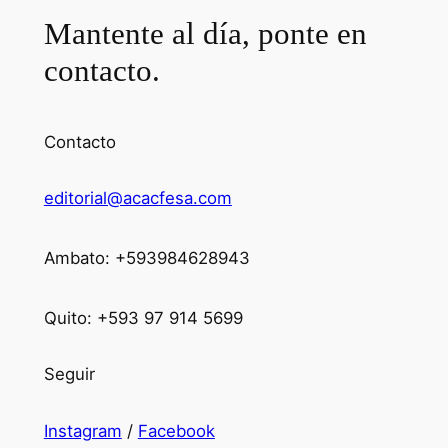
Mantente al día, ponte en
contacto.
Contacto
editorial@acacfesa.com
Ambato: +593984628943
Quito: +593 97 914 5699
Seguir
Instagram
/
Facebook