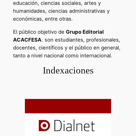
educación, ciencias sociales, artes y
humanidades, ciencias administrativas y
económicas, entre otras.
El público objetivo de
Grupo Editorial
ACACFESA
. son estudiantes, profesionales,
docentes, científicos y el público en general,
tanto a nivel nacional como internacional.
Indexaciones