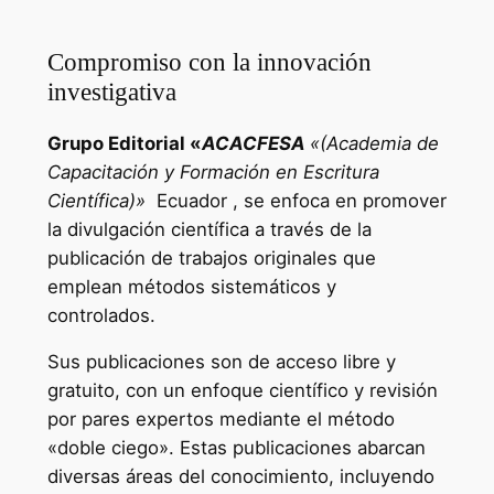
Compromiso con la innovación
investigativa
Grupo Editorial «
ACACFESA
«(Academia de
Capacitación y Formación en Escritura
Científica)»
Ecuador , se enfoca en promover
la divulgación científica a través de la
publicación de trabajos originales que
emplean métodos sistemáticos y
controlados.
Sus publicaciones son de acceso libre y
gratuito, con un enfoque científico y revisión
por pares expertos mediante el método
«doble ciego». Estas publicaciones abarcan
diversas áreas del conocimiento, incluyendo