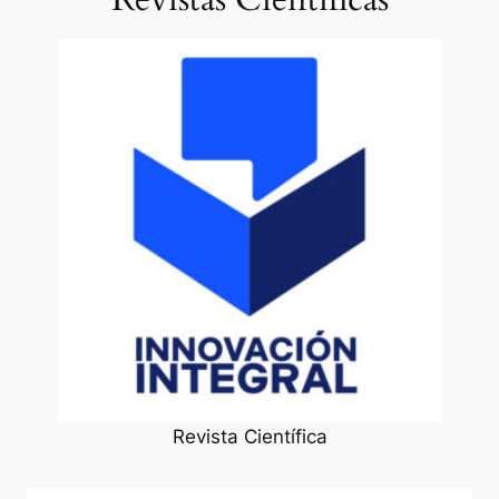
Revista Científica