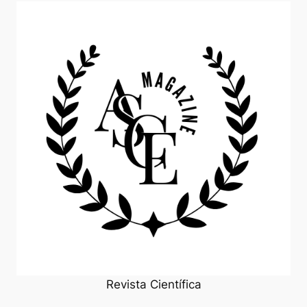
Revista Científica