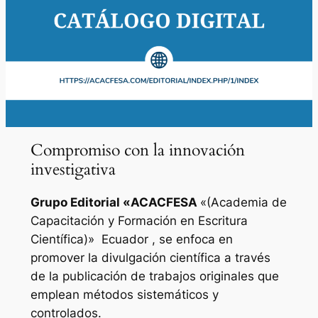
Compromiso con la innovación
investigativa
Grupo Editorial «
ACACFESA
«(Academia de
Capacitación y Formación en Escritura
Científica)»
Ecuador , se enfoca en
promover la divulgación científica a través
de la publicación de trabajos originales que
emplean métodos sistemáticos y
controlados.