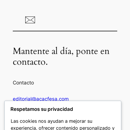
Mantente al día, ponte en
contacto.
Contacto
editorial@acacfesa.com
Respetamos su privacidad
Ambato: +593984628943
Las cookies nos ayudan a mejorar su
experiencia, ofrecer contenido personalizado y