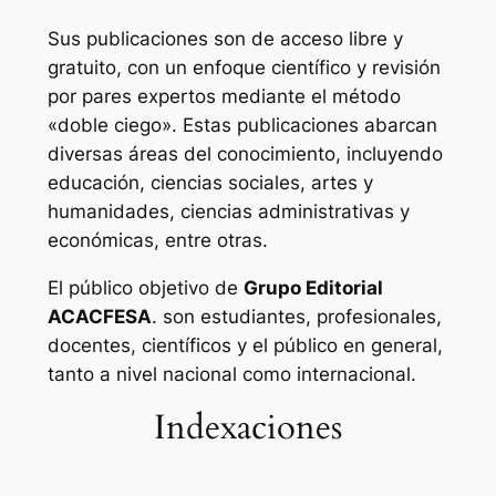
Sus publicaciones son de acceso libre y
gratuito, con un enfoque científico y revisión
por pares expertos mediante el método
«doble ciego». Estas publicaciones abarcan
diversas áreas del conocimiento, incluyendo
educación, ciencias sociales, artes y
humanidades, ciencias administrativas y
económicas, entre otras.
El público objetivo de
Grupo Editorial
ACACFESA
. son estudiantes, profesionales,
docentes, científicos y el público en general,
tanto a nivel nacional como internacional.
Indexaciones