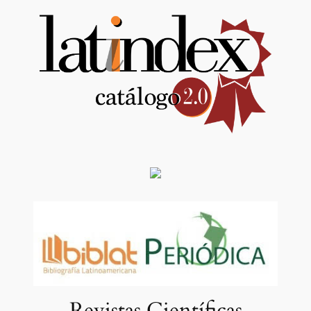
Revistas Científicas