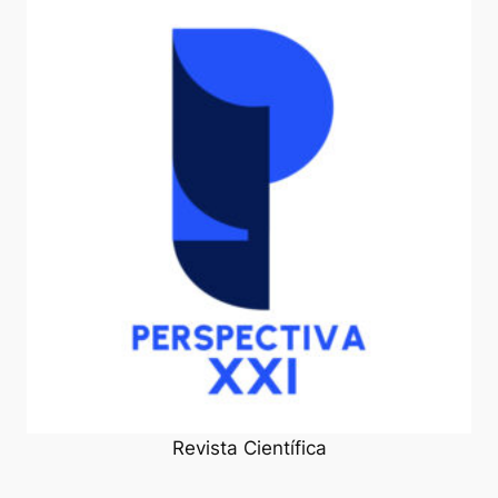
Revista Científica