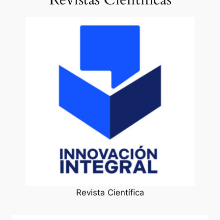
Revista Científica