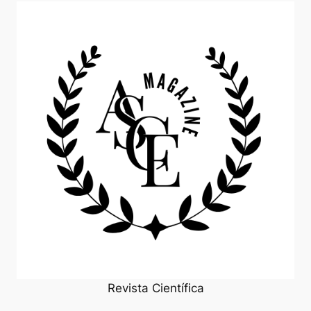
Revista Científica