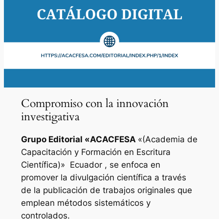
Compromiso con la innovación
investigativa
Grupo Editorial «
ACACFESA
«(Academia de
Capacitación y Formación en Escritura
Científica)»
Ecuador , se enfoca en
promover la divulgación científica a través
de la publicación de trabajos originales que
emplean métodos sistemáticos y
controlados.