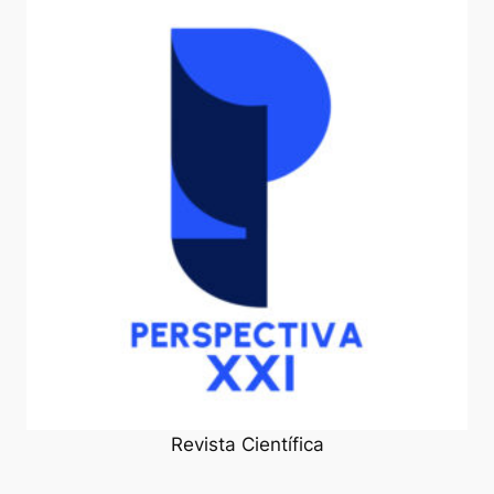
Revista Científica