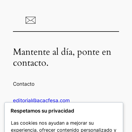
Mantente al día, ponte en
contacto.
Contacto
editorial@acacfesa.com
Respetamos su privacidad
Ambato: +593984628943
Las cookies nos ayudan a mejorar su
experiencia, ofrecer contenido personalizado y