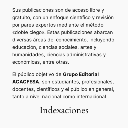
Sus publicaciones son de acceso libre y
gratuito, con un enfoque científico y revisión
por pares expertos mediante el método
«doble ciego». Estas publicaciones abarcan
diversas áreas del conocimiento, incluyendo
educación, ciencias sociales, artes y
humanidades, ciencias administrativas y
económicas, entre otras.
El público objetivo de
Grupo Editorial
ACACFESA
. son estudiantes, profesionales,
docentes, científicos y el público en general,
tanto a nivel nacional como internacional.
Indexaciones