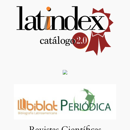
Revistas Científicas