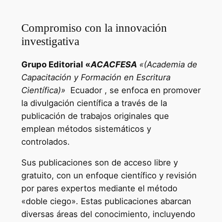
Compromiso con la innovación
investigativa
Grupo Editorial «
ACACFESA
«(Academia de
Capacitación y Formación en Escritura
Científica)»
Ecuador , se enfoca en promover
la divulgación científica a través de la
publicación de trabajos originales que
emplean métodos sistemáticos y
controlados.
Sus publicaciones son de acceso libre y
gratuito, con un enfoque científico y revisión
por pares expertos mediante el método
«doble ciego». Estas publicaciones abarcan
diversas áreas del conocimiento, incluyendo