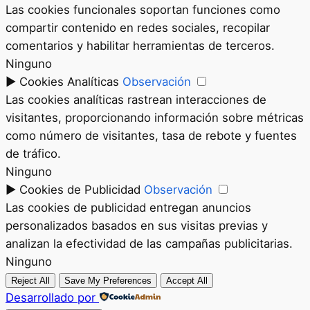
Las cookies funcionales soportan funciones como
compartir contenido en redes sociales, recopilar
comentarios y habilitar herramientas de terceros.
Ninguno
►
Cookies Analíticas
Observación
Las cookies analíticas rastrean interacciones de
visitantes, proporcionando información sobre métricas
como número de visitantes, tasa de rebote y fuentes
de tráfico.
Ninguno
►
Cookies de Publicidad
Observación
Las cookies de publicidad entregan anuncios
personalizados basados en sus visitas previas y
analizan la efectividad de las campañas publicitarias.
Ninguno
Reject All
Save My Preferences
Accept All
Desarrollado por