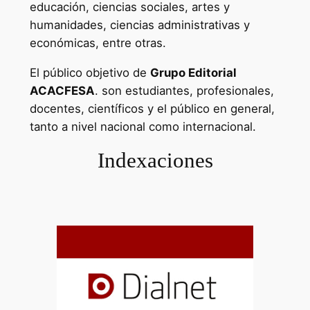
educación, ciencias sociales, artes y
humanidades, ciencias administrativas y
económicas, entre otras.
El público objetivo de
Grupo Editorial
ACACFESA
. son estudiantes, profesionales,
docentes, científicos y el público en general,
tanto a nivel nacional como internacional.
Indexaciones