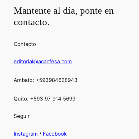
Mantente al día, ponte en
contacto.
Contacto
editorial@acacfesa.com
Ambato: +593984628943
Quito: +593 97 914 5699
Seguir
Instagram
/
Facebook