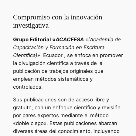
Compromiso con la innovación
investigativa
Grupo Editorial «
ACACFESA
«(Academia de
Capacitación y Formación en Escritura
Científica)»
Ecuador , se enfoca en promover
la divulgación científica a través de la
publicación de trabajos originales que
emplean métodos sistemáticos y
controlados.
Sus publicaciones son de acceso libre y
gratuito, con un enfoque científico y revisión
por pares expertos mediante el método
«doble ciego». Estas publicaciones abarcan
diversas áreas del conocimiento, incluyendo