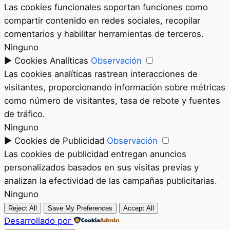
Las cookies funcionales soportan funciones como
compartir contenido en redes sociales, recopilar
comentarios y habilitar herramientas de terceros.
Ninguno
►
Cookies Analíticas
Observación
Las cookies analíticas rastrean interacciones de
visitantes, proporcionando información sobre métricas
como número de visitantes, tasa de rebote y fuentes
de tráfico.
Ninguno
►
Cookies de Publicidad
Observación
Las cookies de publicidad entregan anuncios
personalizados basados en sus visitas previas y
analizan la efectividad de las campañas publicitarias.
Ninguno
Reject All
Save My Preferences
Accept All
Desarrollado por