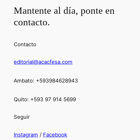
Mantente al día, ponte en
contacto.
Contacto
editorial@acacfesa.com
Ambato: +593984628943
Quito: +593 97 914 5699
Seguir
Instagram
/
Facebook