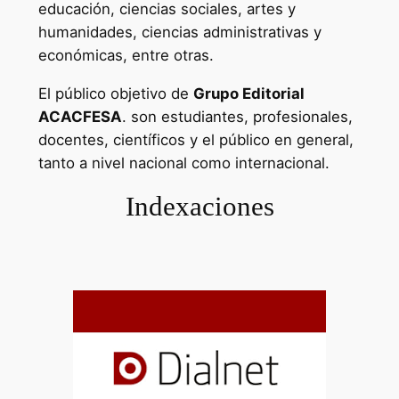
educación, ciencias sociales, artes y
humanidades, ciencias administrativas y
económicas, entre otras.
El público objetivo de
Grupo Editorial
ACACFESA
. son estudiantes, profesionales,
docentes, científicos y el público en general,
tanto a nivel nacional como internacional.
Indexaciones