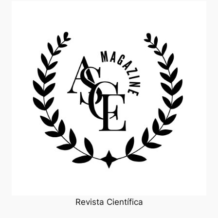
Revista Científica