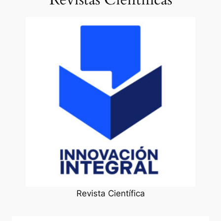
Revista Científica