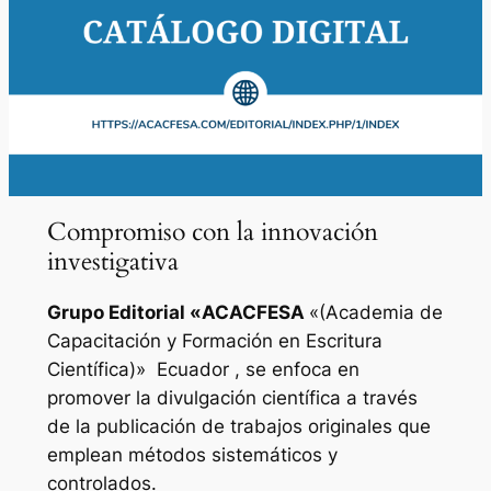
Compromiso con la innovación
investigativa
Grupo Editorial «
ACACFESA
«(Academia de
Capacitación y Formación en Escritura
Científica)»
Ecuador , se enfoca en
promover la divulgación científica a través
de la publicación de trabajos originales que
emplean métodos sistemáticos y
controlados.