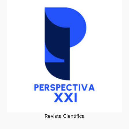
Revista Científica