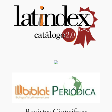
Revistas Científicas