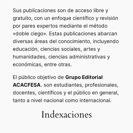
Sus publicaciones son de acceso libre y
gratuito, con un enfoque científico y revisión
por pares expertos mediante el método
«doble ciego». Estas publicaciones abarcan
diversas áreas del conocimiento, incluyendo
educación, ciencias sociales, artes y
humanidades, ciencias administrativas y
económicas, entre otras.
El público objetivo de
Grupo Editorial
ACACFESA
. son estudiantes, profesionales,
docentes, científicos y el público en general,
tanto a nivel nacional como internacional.
Indexaciones