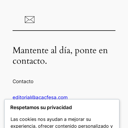
Mantente al día, ponte en
contacto.
Contacto
editorial@acacfesa.com
Respetamos su privacidad
Ambato: +593984628943
Las cookies nos ayudan a mejorar su
experiencia, ofrecer contenido personalizado y