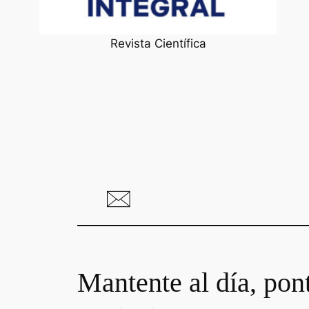
Revista Científica
Mantente al día, pon