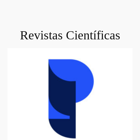
Revistas Científicas