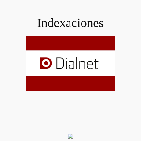
Indexaciones