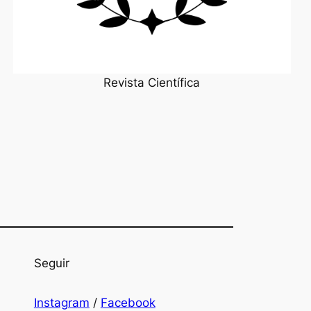
Revista Científica
Seguir
Instagram
/
Facebook