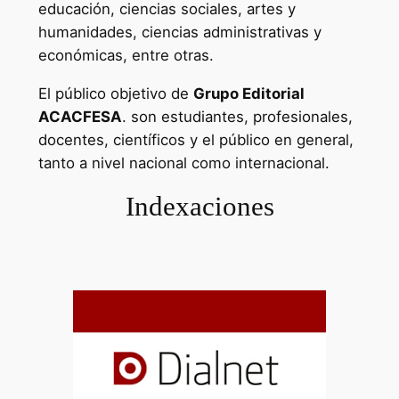
educación, ciencias sociales, artes y
humanidades, ciencias administrativas y
económicas, entre otras.
El público objetivo de
Grupo Editorial
ACACFESA
. son estudiantes, profesionales,
docentes, científicos y el público en general,
tanto a nivel nacional como internacional.
Indexaciones