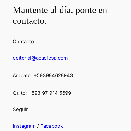
Mantente al día, ponte en
contacto.
Contacto
editorial@acacfesa.com
Ambato: +593984628943
Quito: +593 97 914 5699
Seguir
Instagram
/
Facebook