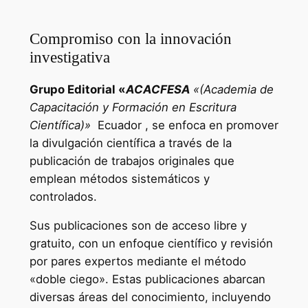
Compromiso con la innovación
investigativa
Grupo Editorial «
ACACFESA
«(Academia de
Capacitación y Formación en Escritura
Científica)»
Ecuador , se enfoca en promover
la divulgación científica a través de la
publicación de trabajos originales que
emplean métodos sistemáticos y
controlados.
Sus publicaciones son de acceso libre y
gratuito, con un enfoque científico y revisión
por pares expertos mediante el método
«doble ciego». Estas publicaciones abarcan
diversas áreas del conocimiento, incluyendo