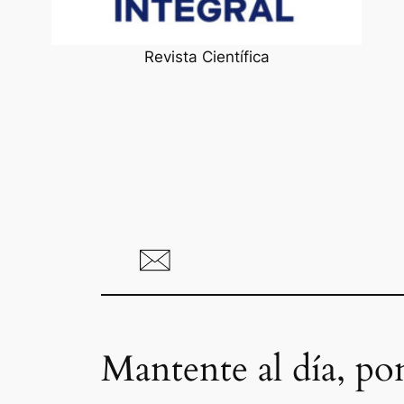
Revista Científica
Mantente al día, po