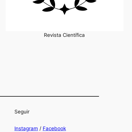
Revista Científica
Seguir
Instagram
/
Facebook