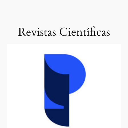
Revistas Científicas