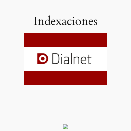
Indexaciones