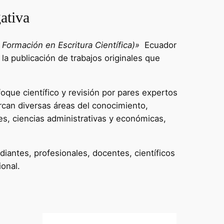
ativa
Formación en Escritura Científica)»
Ecuador
 la publicación de trabajos originales que
oque científico y revisión por pares expertos
rcan diversas áreas del conocimiento,
es, ciencias administrativas y económicas,
diantes, profesionales, docentes, científicos
ional.