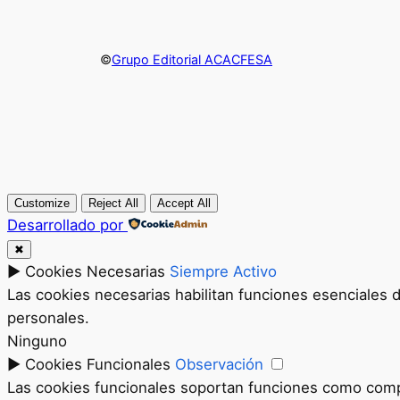
©
Grupo Editorial ACACFESA
Customize
Reject All
Accept All
Desarrollado por
✖
►
Cookies Necesarias
Siempre Activo
Las cookies necesarias habilitan funciones esenciales 
personales.
Ninguno
►
Cookies Funcionales
Observación
Las cookies funcionales soportan funciones como compar