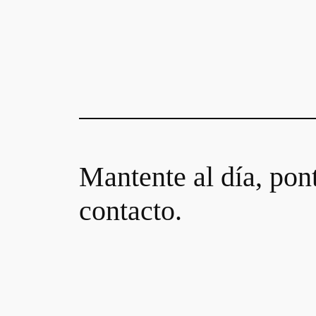
Mantente al día, pon
contacto.