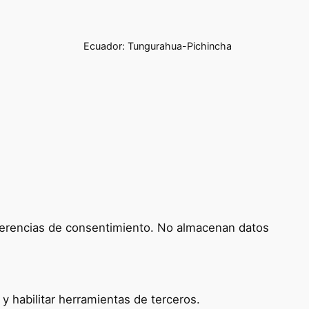
Ecuador: Tungurahua-Pichincha
referencias de consentimiento. No almacenan datos
 habilitar herramientas de terceros.