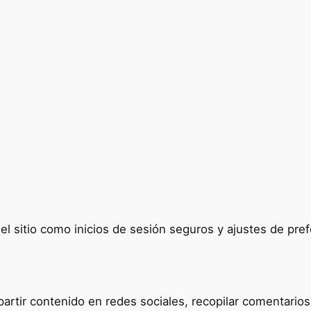
del sitio como inicios de sesión seguros y ajustes de p
tir contenido en redes sociales, recopilar comentarios y