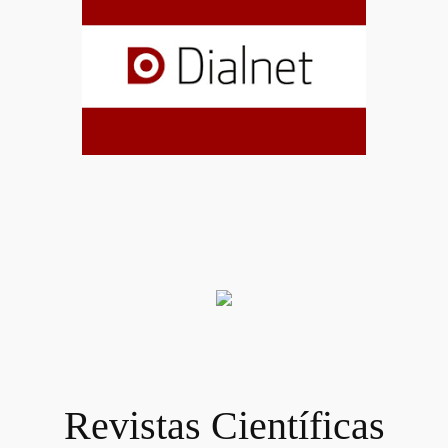
Revistas Científicas