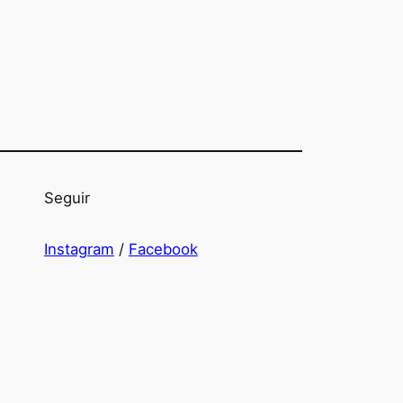
Seguir
Instagram
/
Facebook