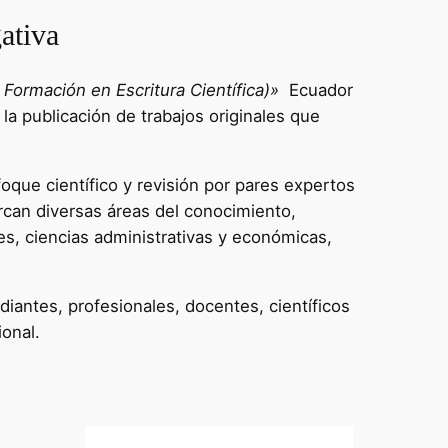
ativa
Formación en Escritura Científica)»
Ecuador
 la publicación de trabajos originales que
oque científico y revisión por pares expertos
rcan diversas áreas del conocimiento,
es, ciencias administrativas y económicas,
diantes, profesionales, docentes, científicos
ional.