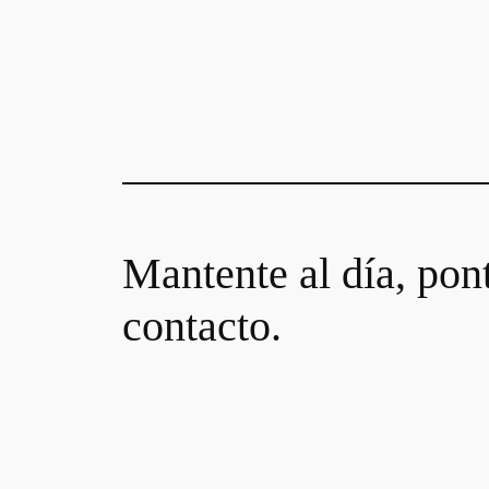
Mantente al día, pon
contacto.