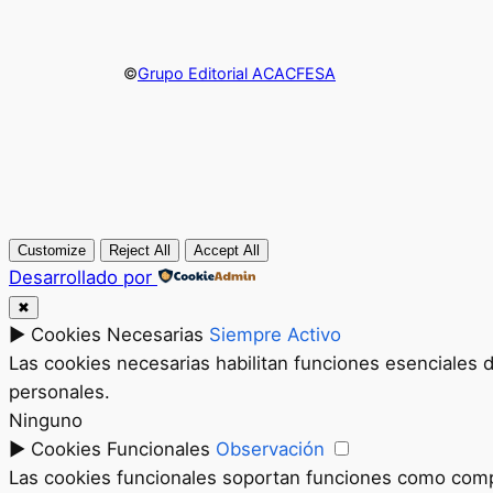
©
Grupo Editorial ACACFESA
Customize
Reject All
Accept All
Desarrollado por
✖
►
Cookies Necesarias
Siempre Activo
Las cookies necesarias habilitan funciones esenciales 
personales.
Ninguno
►
Cookies Funcionales
Observación
Las cookies funcionales soportan funciones como compar