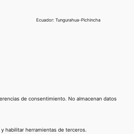
Ecuador: Tungurahua-Pichincha
referencias de consentimiento. No almacenan datos
 habilitar herramientas de terceros.