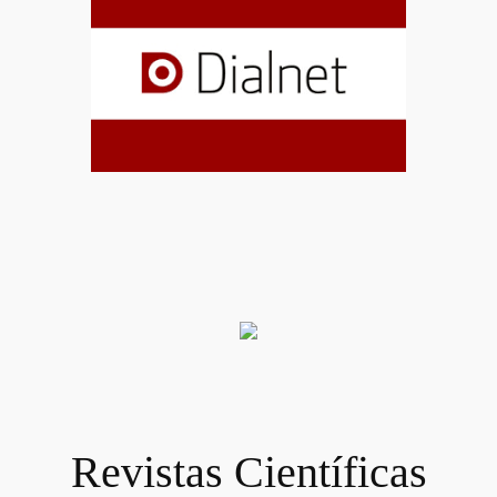
Revistas Científicas