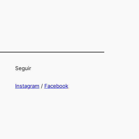
Seguir
Instagram
/
Facebook