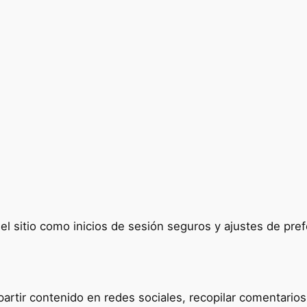
del sitio como inicios de sesión seguros y ajustes de p
tir contenido en redes sociales, recopilar comentarios y