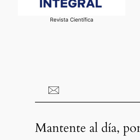
Revista Científica
Mantente al día, po