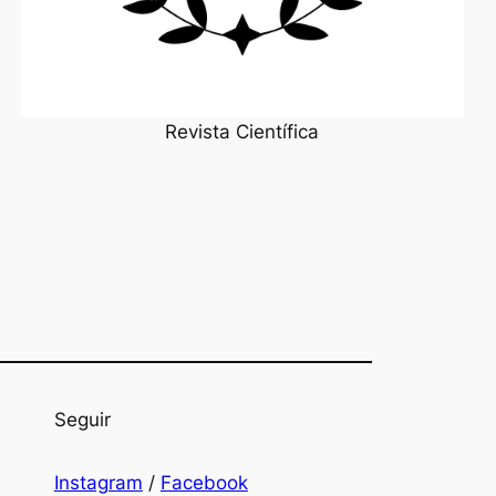
Revista Científica
Seguir
Instagram
/
Facebook