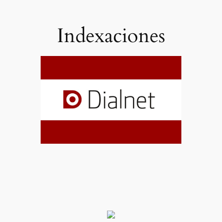
Indexaciones