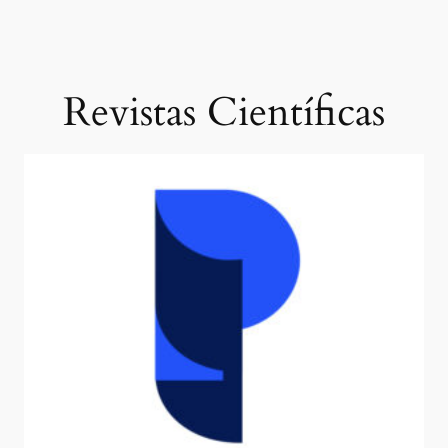
Revistas Científicas