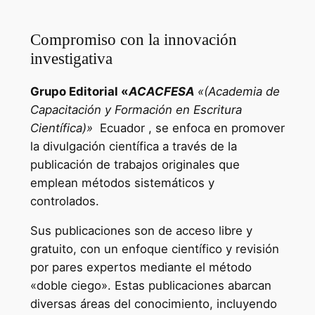
Compromiso con la innovación
investigativa
Grupo Editorial «
ACACFESA
«(Academia de
Capacitación y Formación en Escritura
Científica)»
Ecuador , se enfoca en promover
la divulgación científica a través de la
publicación de trabajos originales que
emplean métodos sistemáticos y
controlados.
Sus publicaciones son de acceso libre y
gratuito, con un enfoque científico y revisión
por pares expertos mediante el método
«doble ciego». Estas publicaciones abarcan
diversas áreas del conocimiento, incluyendo