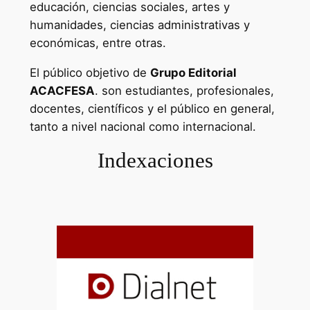
educación, ciencias sociales, artes y
humanidades, ciencias administrativas y
económicas, entre otras.
El público objetivo de
Grupo Editorial
ACACFESA
. son estudiantes, profesionales,
docentes, científicos y el público en general,
tanto a nivel nacional como internacional.
Indexaciones