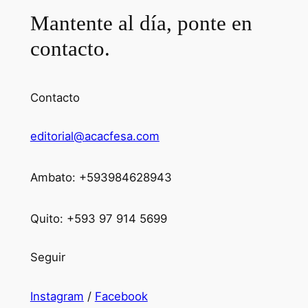
Mantente al día, ponte en
contacto.
Contacto
editorial@acacfesa.com
Ambato: +593984628943
Quito: +593 97 914 5699
Seguir
Instagram
/
Facebook