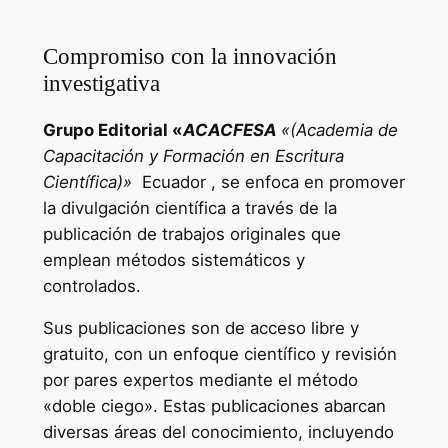
Compromiso con la innovación
investigativa
Grupo Editorial «
ACACFESA
«(Academia de
Capacitación y Formación en Escritura
Científica)»
Ecuador , se enfoca en promover
la divulgación científica a través de la
publicación de trabajos originales que
emplean métodos sistemáticos y
controlados.
Sus publicaciones son de acceso libre y
gratuito, con un enfoque científico y revisión
por pares expertos mediante el método
«doble ciego». Estas publicaciones abarcan
diversas áreas del conocimiento, incluyendo