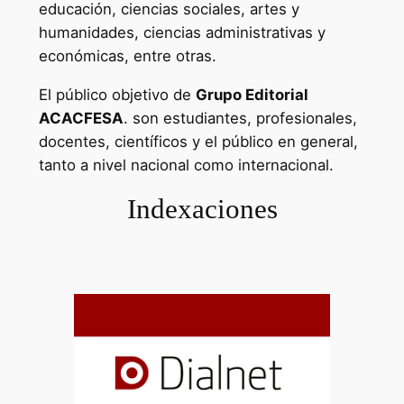
educación, ciencias sociales, artes y
humanidades, ciencias administrativas y
económicas, entre otras.
El público objetivo de
Grupo Editorial
ACACFESA
. son estudiantes, profesionales,
docentes, científicos y el público en general,
tanto a nivel nacional como internacional.
Indexaciones