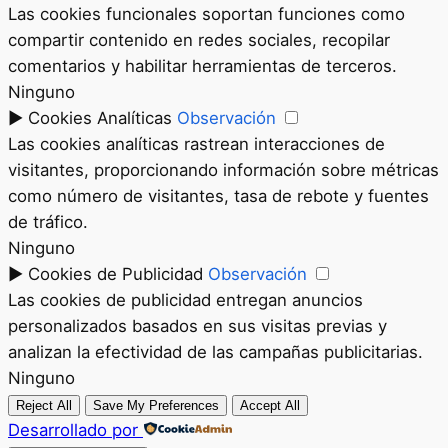
Las cookies funcionales soportan funciones como
compartir contenido en redes sociales, recopilar
comentarios y habilitar herramientas de terceros.
Ninguno
►
Cookies Analíticas
Observación
Las cookies analíticas rastrean interacciones de
visitantes, proporcionando información sobre métricas
como número de visitantes, tasa de rebote y fuentes
de tráfico.
Ninguno
►
Cookies de Publicidad
Observación
Las cookies de publicidad entregan anuncios
personalizados basados en sus visitas previas y
analizan la efectividad de las campañas publicitarias.
Ninguno
Reject All
Save My Preferences
Accept All
Desarrollado por