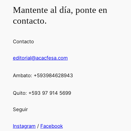
Mantente al día, ponte en
contacto.
Contacto
editorial@acacfesa.com
Ambato: +593984628943
Quito: +593 97 914 5699
Seguir
Instagram
/
Facebook