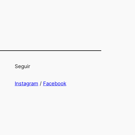
Seguir
Instagram
/
Facebook