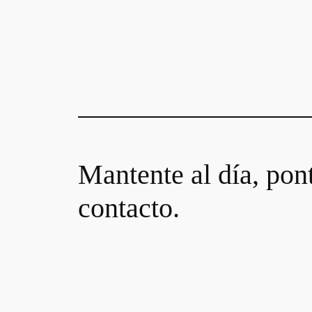
Mantente al día, pon
contacto.