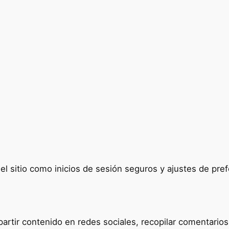
del sitio como inicios de sesión seguros y ajustes de p
tir contenido en redes sociales, recopilar comentarios y