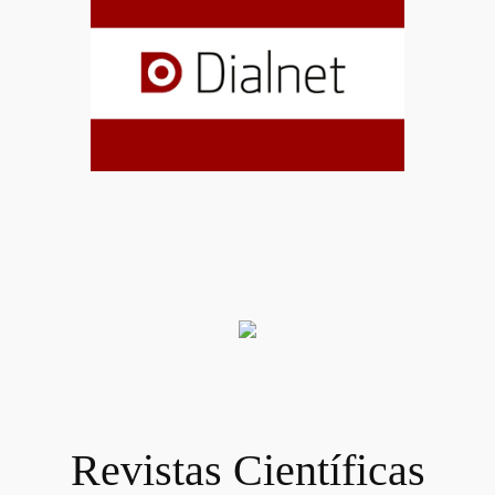
Revistas Científicas