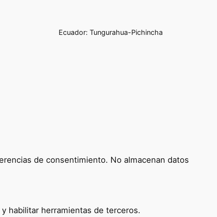
Ecuador: Tungurahua-Pichincha
referencias de consentimiento. No almacenan datos
 habilitar herramientas de terceros.