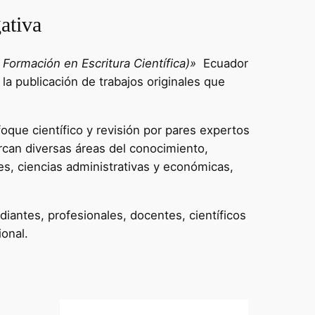
ativa
Formación en Escritura Científica)»
Ecuador
 la publicación de trabajos originales que
oque científico y revisión por pares expertos
rcan diversas áreas del conocimiento,
es, ciencias administrativas y económicas,
diantes, profesionales, docentes, científicos
ional.