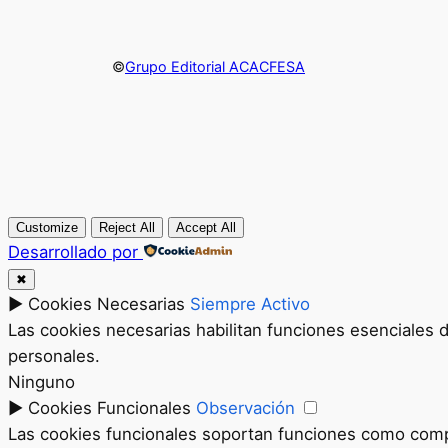
©
Grupo Editorial ACACFESA
Customize
Reject All
Accept All
Desarrollado por
✖
►
Cookies Necesarias
Siempre Activo
Las cookies necesarias habilitan funciones esenciales 
personales.
Ninguno
►
Cookies Funcionales
Observación
Las cookies funcionales soportan funciones como compar