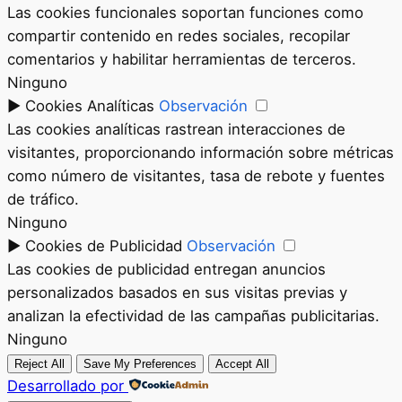
Las cookies funcionales soportan funciones como
compartir contenido en redes sociales, recopilar
comentarios y habilitar herramientas de terceros.
Ninguno
►
Cookies Analíticas
Observación
Las cookies analíticas rastrean interacciones de
visitantes, proporcionando información sobre métricas
como número de visitantes, tasa de rebote y fuentes
de tráfico.
Ninguno
►
Cookies de Publicidad
Observación
Las cookies de publicidad entregan anuncios
personalizados basados en sus visitas previas y
analizan la efectividad de las campañas publicitarias.
Ninguno
Reject All
Save My Preferences
Accept All
Desarrollado por