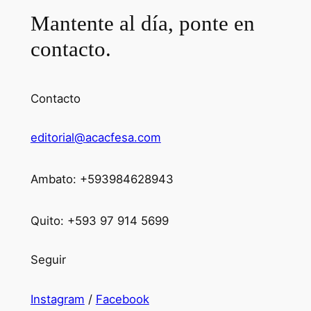
Mantente al día, ponte en
contacto.
Contacto
editorial@acacfesa.com
Ambato: +593984628943
Quito: +593 97 914 5699
Seguir
Instagram
/
Facebook