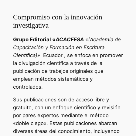
Compromiso con la innovación
investigativa
Grupo Editorial «
ACACFESA
«(Academia de
Capacitación y Formación en Escritura
Científica)»
Ecuador , se enfoca en promover
la divulgación científica a través de la
publicación de trabajos originales que
emplean métodos sistemáticos y
controlados.
Sus publicaciones son de acceso libre y
gratuito, con un enfoque científico y revisión
por pares expertos mediante el método
«doble ciego». Estas publicaciones abarcan
diversas áreas del conocimiento, incluyendo