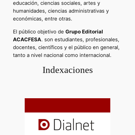
educación, ciencias sociales, artes y
humanidades, ciencias administrativas y
económicas, entre otras.
El público objetivo de
Grupo Editorial
ACACFESA
. son estudiantes, profesionales,
docentes, científicos y el público en general,
tanto a nivel nacional como internacional.
Indexaciones