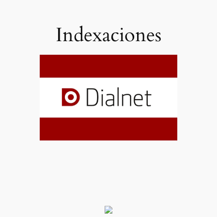
Indexaciones