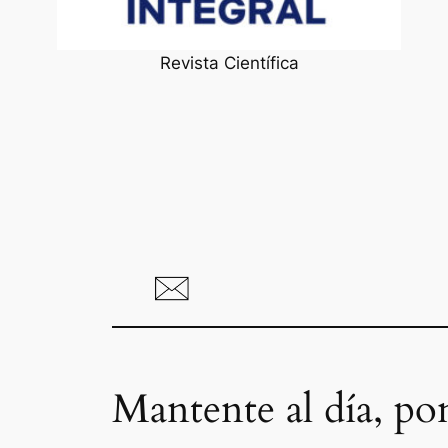
Revista Científica
Mantente al día, po