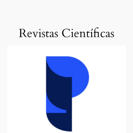
Revistas Científicas