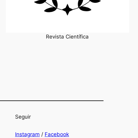
Revista Científica
Seguir
Instagram
/
Facebook