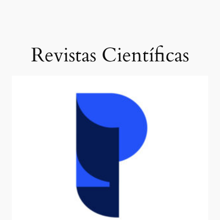
Revistas Científicas