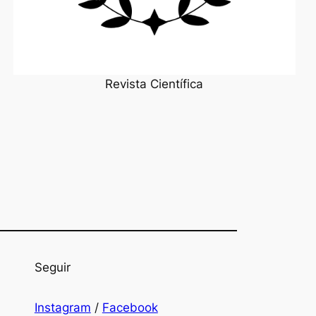
Revista Científica
Seguir
Instagram
/
Facebook