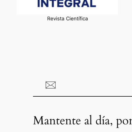
Revista Científica
Mantente al día, po