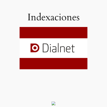
Indexaciones