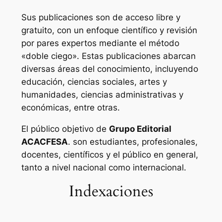
Sus publicaciones son de acceso libre y
gratuito, con un enfoque científico y revisión
por pares expertos mediante el método
«doble ciego». Estas publicaciones abarcan
diversas áreas del conocimiento, incluyendo
educación, ciencias sociales, artes y
humanidades, ciencias administrativas y
económicas, entre otras.
El público objetivo de
Grupo Editorial
ACACFESA
. son estudiantes, profesionales,
docentes, científicos y el público en general,
tanto a nivel nacional como internacional.
Indexaciones