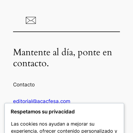
Mantente al día, ponte en
contacto.
Contacto
editorial@acacfesa.com
Respetamos su privacidad
Ambato: +593984628943
Las cookies nos ayudan a mejorar su
experiencia, ofrecer contenido personalizado y