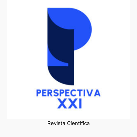
Revista Científica