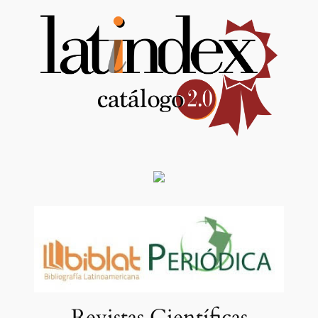
Revistas Científicas