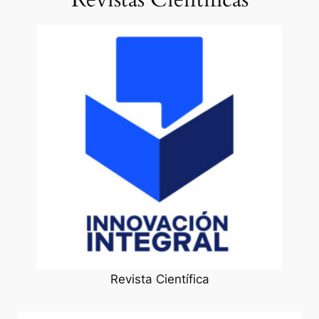
Revista Científica