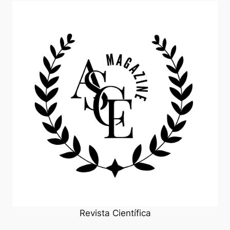
Revista Científica