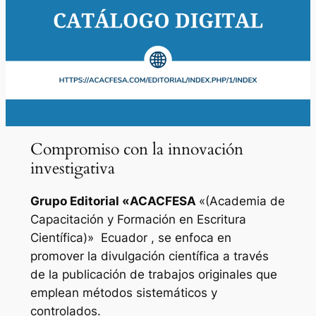
Compromiso con la innovación
investigativa
Grupo Editorial «
ACACFESA
«(Academia de
Capacitación y Formación en Escritura
Científica)»
Ecuador , se enfoca en
promover la divulgación científica a través
de la publicación de trabajos originales que
emplean métodos sistemáticos y
controlados.