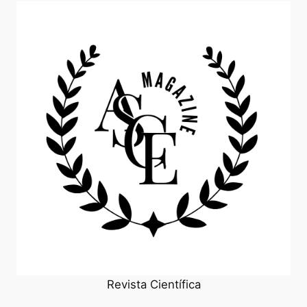
Revista Científica