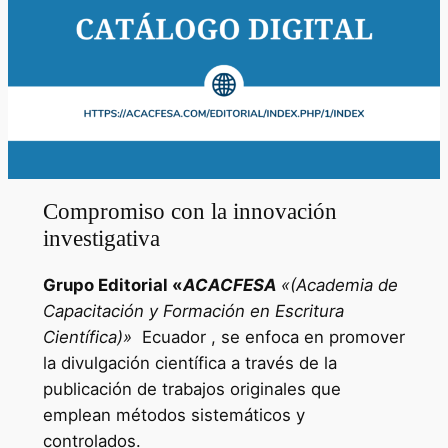
Compromiso con la innovación
investigativa
Grupo Editorial «
ACACFESA
«(Academia de
Capacitación y Formación en Escritura
Científica)»
Ecuador , se enfoca en promover
la divulgación científica a través de la
publicación de trabajos originales que
emplean métodos sistemáticos y
controlados.