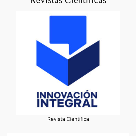
Revista Científica