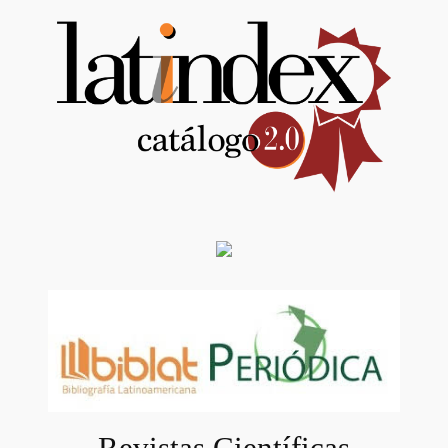
Revistas Científicas