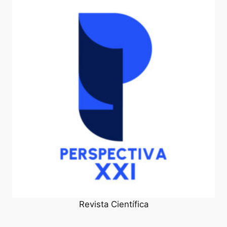
Revista Científica