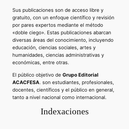
Sus publicaciones son de acceso libre y
gratuito, con un enfoque científico y revisión
por pares expertos mediante el método
«doble ciego». Estas publicaciones abarcan
diversas áreas del conocimiento, incluyendo
educación, ciencias sociales, artes y
humanidades, ciencias administrativas y
económicas, entre otras.
El público objetivo de
Grupo Editorial
ACACFESA
. son estudiantes, profesionales,
docentes, científicos y el público en general,
tanto a nivel nacional como internacional.
Indexaciones