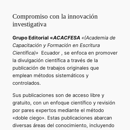
Compromiso con la innovación
investigativa
Grupo Editorial «
ACACFESA
«(Academia de
Capacitación y Formación en Escritura
Científica)»
Ecuador , se enfoca en promover
la divulgación científica a través de la
publicación de trabajos originales que
emplean métodos sistemáticos y
controlados.
Sus publicaciones son de acceso libre y
gratuito, con un enfoque científico y revisión
por pares expertos mediante el método
«doble ciego». Estas publicaciones abarcan
diversas áreas del conocimiento, incluyendo