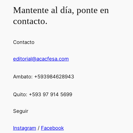
Mantente al día, ponte en
contacto.
Contacto
editorial@acacfesa.com
Ambato: +593984628943
Quito: +593 97 914 5699
Seguir
Instagram
/
Facebook