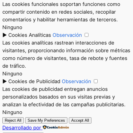
Las cookies funcionales soportan funciones como
compartir contenido en redes sociales, recopilar
comentarios y habilitar herramientas de terceros.
Ninguno
►
Cookies Analíticas
Observación
Las cookies analíticas rastrean interacciones de
visitantes, proporcionando información sobre métricas
como número de visitantes, tasa de rebote y fuentes
de tráfico.
Ninguno
►
Cookies de Publicidad
Observación
Las cookies de publicidad entregan anuncios
personalizados basados en sus visitas previas y
analizan la efectividad de las campañas publicitarias.
Ninguno
Reject All
Save My Preferences
Accept All
Desarrollado por