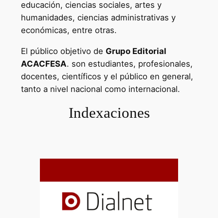
educación, ciencias sociales, artes y
humanidades, ciencias administrativas y
económicas, entre otras.
El público objetivo de
Grupo Editorial
ACACFESA
. son estudiantes, profesionales,
docentes, científicos y el público en general,
tanto a nivel nacional como internacional.
Indexaciones