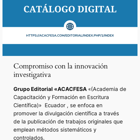
Compromiso con la innovación
investigativa
Grupo Editorial «
ACACFESA
«(Academia de
Capacitación y Formación en Escritura
Científica)»
Ecuador , se enfoca en
promover la divulgación científica a través
de la publicación de trabajos originales que
emplean métodos sistemáticos y
controlados.