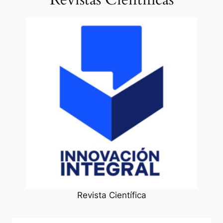
Revista Científica