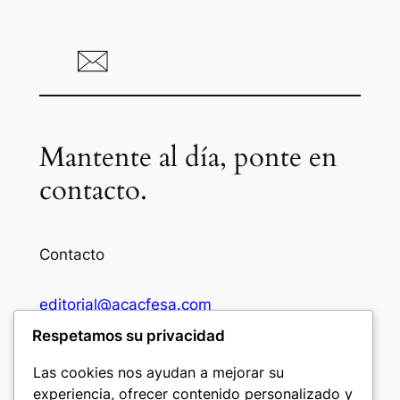
Mantente al día, ponte en
contacto.
Contacto
editorial@acacfesa.com
Respetamos su privacidad
Ambato: +593984628943
Las cookies nos ayudan a mejorar su
experiencia, ofrecer contenido personalizado y