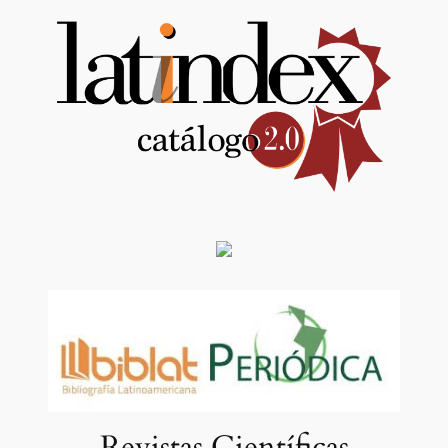
Revistas Científicas