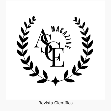
Revista Científica