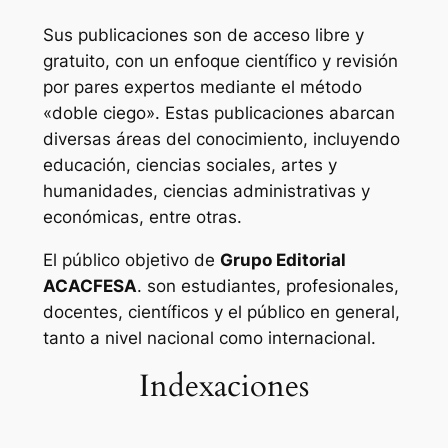
Sus publicaciones son de acceso libre y
gratuito, con un enfoque científico y revisión
por pares expertos mediante el método
«doble ciego». Estas publicaciones abarcan
diversas áreas del conocimiento, incluyendo
educación, ciencias sociales, artes y
humanidades, ciencias administrativas y
económicas, entre otras.
El público objetivo de
Grupo Editorial
ACACFESA
. son estudiantes, profesionales,
docentes, científicos y el público en general,
tanto a nivel nacional como internacional.
Indexaciones