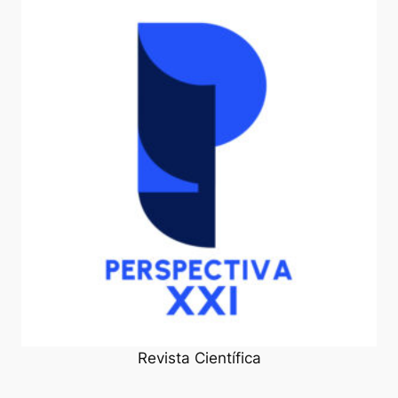
Revista Científica