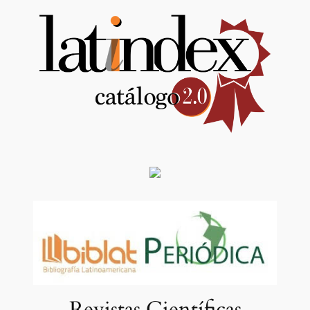
Revistas Científicas