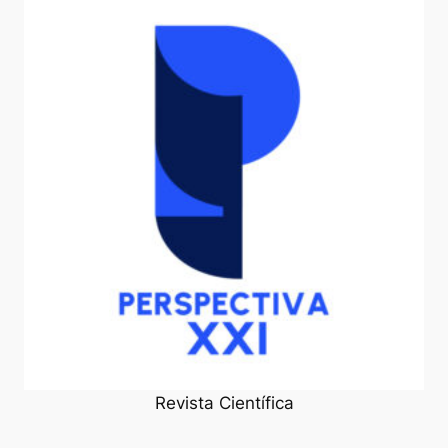
Revista Científica