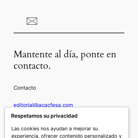
Mantente al día, ponte en
contacto.
Contacto
editorial@acacfesa.com
Respetamos su privacidad
Ambato: +593984628943
Las cookies nos ayudan a mejorar su
experiencia, ofrecer contenido personalizado y