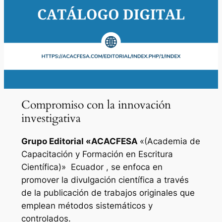
Compromiso con la innovación
investigativa
Grupo Editorial «
ACACFESA
«(Academia de
Capacitación y Formación en Escritura
Científica)»
Ecuador , se enfoca en
promover la divulgación científica a través
de la publicación de trabajos originales que
emplean métodos sistemáticos y
controlados.