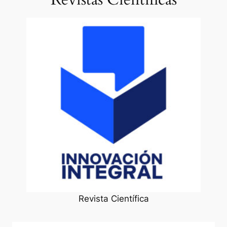
Revista Científica