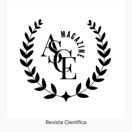
Revista Científica