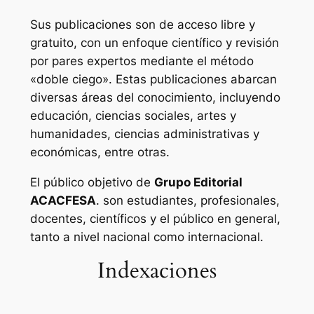
Sus publicaciones son de acceso libre y
gratuito, con un enfoque científico y revisión
por pares expertos mediante el método
«doble ciego». Estas publicaciones abarcan
diversas áreas del conocimiento, incluyendo
educación, ciencias sociales, artes y
humanidades, ciencias administrativas y
económicas, entre otras.
El público objetivo de
Grupo Editorial
ACACFESA
. son estudiantes, profesionales,
docentes, científicos y el público en general,
tanto a nivel nacional como internacional.
Indexaciones