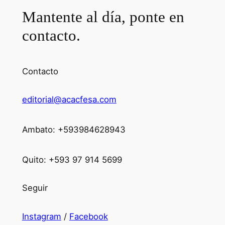
Mantente al día, ponte en
contacto.
Contacto
editorial@acacfesa.com
Ambato: +593984628943
Quito: +593 97 914 5699
Seguir
Instagram
/
Facebook