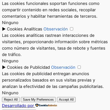
Las cookies funcionales soportan funciones como
compartir contenido en redes sociales, recopilar
comentarios y habilitar herramientas de terceros.
Ninguno
►
Cookies Analíticas
Observación
Las cookies analíticas rastrean interacciones de
visitantes, proporcionando información sobre métricas
como número de visitantes, tasa de rebote y fuentes
de tráfico.
Ninguno
►
Cookies de Publicidad
Observación
Las cookies de publicidad entregan anuncios
personalizados basados en sus visitas previas y
analizan la efectividad de las campañas publicitarias.
Ninguno
Reject All
Save My Preferences
Accept All
Desarrollado por