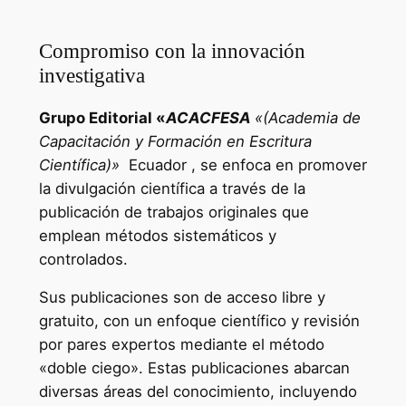
Compromiso con la innovación
investigativa
Grupo Editorial «
ACACFESA
«(Academia de
Capacitación y Formación en Escritura
Científica)»
Ecuador , se enfoca en promover
la divulgación científica a través de la
publicación de trabajos originales que
emplean métodos sistemáticos y
controlados.
Sus publicaciones son de acceso libre y
gratuito, con un enfoque científico y revisión
por pares expertos mediante el método
«doble ciego». Estas publicaciones abarcan
diversas áreas del conocimiento, incluyendo