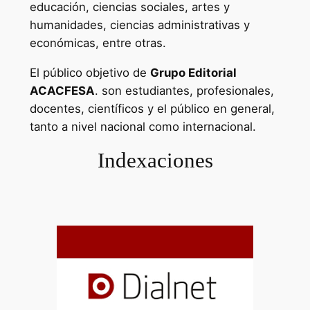
educación, ciencias sociales, artes y
humanidades, ciencias administrativas y
económicas, entre otras.
El público objetivo de
Grupo Editorial
ACACFESA
. son estudiantes, profesionales,
docentes, científicos y el público en general,
tanto a nivel nacional como internacional.
Indexaciones