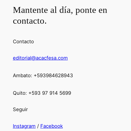
Mantente al día, ponte en
contacto.
Contacto
editorial@acacfesa.com
Ambato: +593984628943
Quito: +593 97 914 5699
Seguir
Instagram
/
Facebook