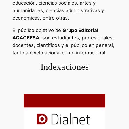
educación, ciencias sociales, artes y
humanidades, ciencias administrativas y
económicas, entre otras.
El público objetivo de
Grupo Editorial
ACACFESA
. son estudiantes, profesionales,
docentes, científicos y el público en general,
tanto a nivel nacional como internacional.
Indexaciones