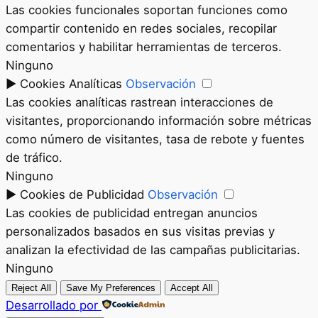
Las cookies funcionales soportan funciones como
compartir contenido en redes sociales, recopilar
comentarios y habilitar herramientas de terceros.
Ninguno
►
Cookies Analíticas
Observación
Las cookies analíticas rastrean interacciones de
visitantes, proporcionando información sobre métricas
como número de visitantes, tasa de rebote y fuentes
de tráfico.
Ninguno
►
Cookies de Publicidad
Observación
Las cookies de publicidad entregan anuncios
personalizados basados en sus visitas previas y
analizan la efectividad de las campañas publicitarias.
Ninguno
Reject All
Save My Preferences
Accept All
Desarrollado por