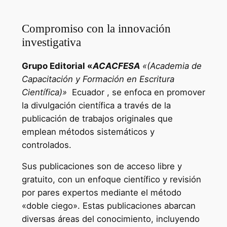
Compromiso con la innovación
investigativa
Grupo Editorial «
ACACFESA
«(Academia de
Capacitación y Formación en Escritura
Científica)»
Ecuador , se enfoca en promover
la divulgación científica a través de la
publicación de trabajos originales que
emplean métodos sistemáticos y
controlados.
Sus publicaciones son de acceso libre y
gratuito, con un enfoque científico y revisión
por pares expertos mediante el método
«doble ciego». Estas publicaciones abarcan
diversas áreas del conocimiento, incluyendo