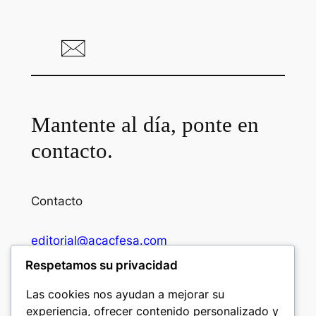
Mantente al día, ponte en
contacto.
Contacto
editorial@acacfesa.com
Respetamos su privacidad
Ambato: +593984628943
Las cookies nos ayudan a mejorar su
experiencia, ofrecer contenido personalizado y