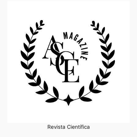
Revista Científica