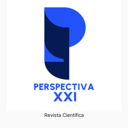
Revista Científica