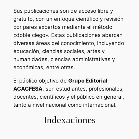
Sus publicaciones son de acceso libre y
gratuito, con un enfoque científico y revisión
por pares expertos mediante el método
«doble ciego». Estas publicaciones abarcan
diversas áreas del conocimiento, incluyendo
educación, ciencias sociales, artes y
humanidades, ciencias administrativas y
económicas, entre otras.
El público objetivo de
Grupo Editorial
ACACFESA
. son estudiantes, profesionales,
docentes, científicos y el público en general,
tanto a nivel nacional como internacional.
Indexaciones