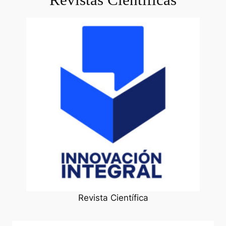
Revista Científica