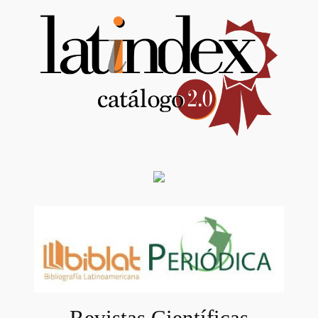
Revistas Científicas