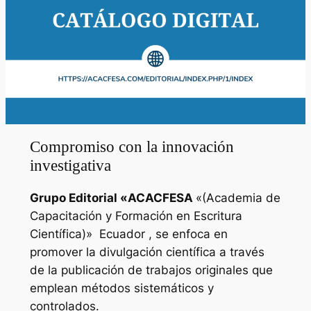
Compromiso con la innovación
investigativa
Grupo Editorial «
ACACFESA
«(Academia de
Capacitación y Formación en Escritura
Científica)»
Ecuador , se enfoca en
promover la divulgación científica a través
de la publicación de trabajos originales que
emplean métodos sistemáticos y
controlados.