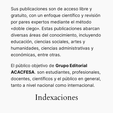
Sus publicaciones son de acceso libre y
gratuito, con un enfoque científico y revisión
por pares expertos mediante el método
«doble ciego». Estas publicaciones abarcan
diversas áreas del conocimiento, incluyendo
educación, ciencias sociales, artes y
humanidades, ciencias administrativas y
económicas, entre otras.
El público objetivo de
Grupo Editorial
ACACFESA
. son estudiantes, profesionales,
docentes, científicos y el público en general,
tanto a nivel nacional como internacional.
Indexaciones