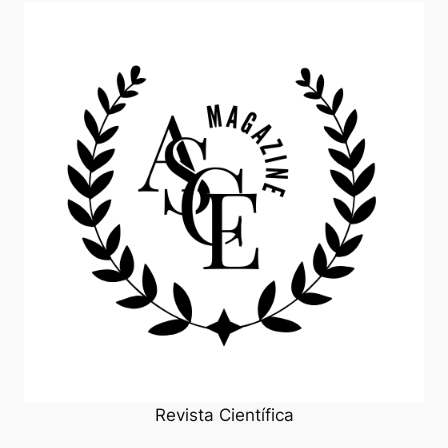
Revista Científica