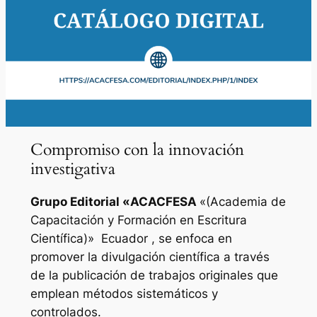
Compromiso con la innovación
investigativa
Grupo Editorial «
ACACFESA
«(Academia de
Capacitación y Formación en Escritura
Científica)»
Ecuador , se enfoca en
promover la divulgación científica a través
de la publicación de trabajos originales que
emplean métodos sistemáticos y
controlados.