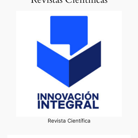
Revista Científica