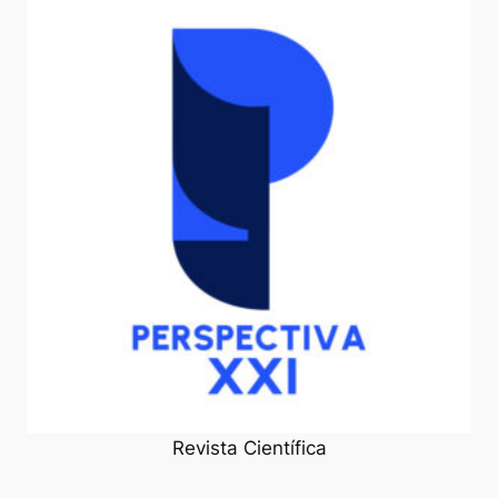
Revista Científica