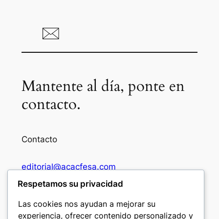
Mantente al día, ponte en
contacto.
Contacto
editorial@acacfesa.com
Respetamos su privacidad
Ambato: +593984628943
Las cookies nos ayudan a mejorar su
experiencia, ofrecer contenido personalizado y