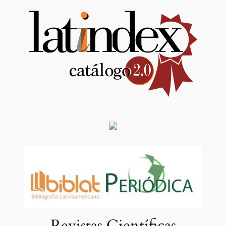
Revistas Científicas