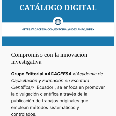
Compromiso con la innovación
investigativa
Grupo Editorial «
ACACFESA
«(Academia de
Capacitación y Formación en Escritura
Científica)»
Ecuador , se enfoca en promover
la divulgación científica a través de la
publicación de trabajos originales que
emplean métodos sistemáticos y
controlados.