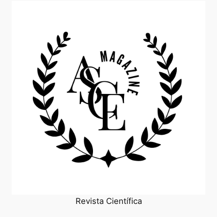
Revista Científica