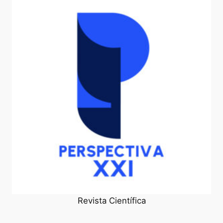
Revista Científica