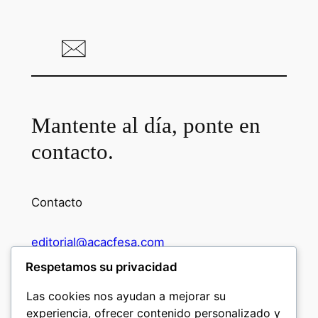
Mantente al día, ponte en
contacto.
Contacto
editorial@acacfesa.com
Respetamos su privacidad
Ambato: +593984628943
Las cookies nos ayudan a mejorar su
experiencia, ofrecer contenido personalizado y