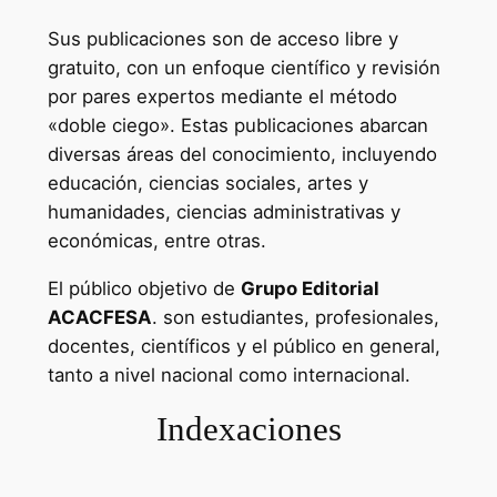
Sus publicaciones son de acceso libre y
gratuito, con un enfoque científico y revisión
por pares expertos mediante el método
«doble ciego». Estas publicaciones abarcan
diversas áreas del conocimiento, incluyendo
educación, ciencias sociales, artes y
humanidades, ciencias administrativas y
económicas, entre otras.
El público objetivo de
Grupo Editorial
ACACFESA
. son estudiantes, profesionales,
docentes, científicos y el público en general,
tanto a nivel nacional como internacional.
Indexaciones