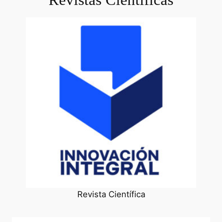
Revista Científica