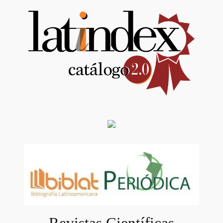
Revistas Científicas