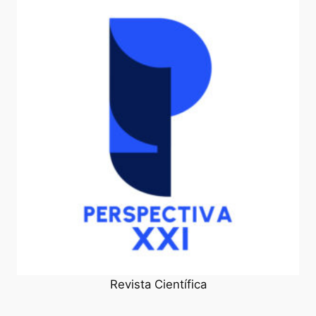
Revista Científica