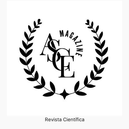
Revista Científica