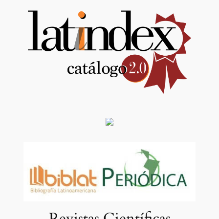
Revistas Científicas