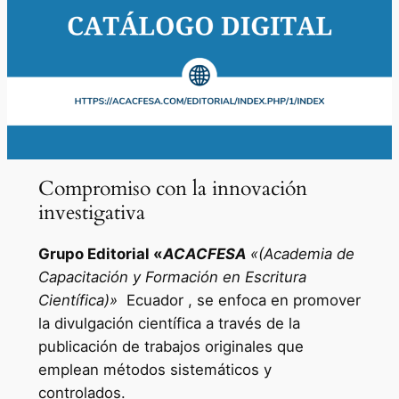
Compromiso con la innovación
investigativa
Grupo Editorial «
ACACFESA
«(Academia de
Capacitación y Formación en Escritura
Científica)»
Ecuador , se enfoca en promover
la divulgación científica a través de la
publicación de trabajos originales que
emplean métodos sistemáticos y
controlados.