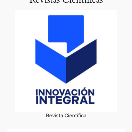
Revista Científica