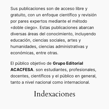
Sus publicaciones son de acceso libre y
gratuito, con un enfoque científico y revisión
por pares expertos mediante el método
«doble ciego». Estas publicaciones abarcan
diversas áreas del conocimiento, incluyendo
educación, ciencias sociales, artes y
humanidades, ciencias administrativas y
económicas, entre otras.
El público objetivo de
Grupo Editorial
ACACFESA
. son estudiantes, profesionales,
docentes, científicos y el público en general,
tanto a nivel nacional como internacional.
Indexaciones