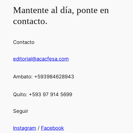
Mantente al día, ponte en
contacto.
Contacto
editorial@acacfesa.com
Ambato: +593984628943
Quito: +593 97 914 5699
Seguir
Instagram
/
Facebook