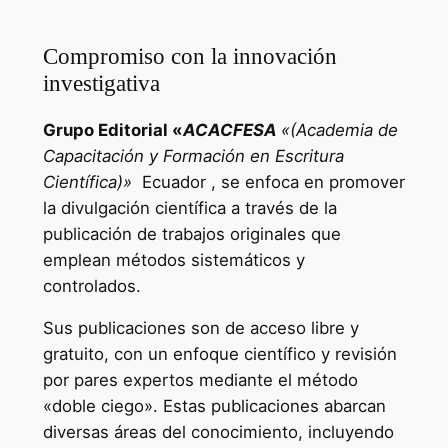
Compromiso con la innovación
investigativa
Grupo Editorial «
ACACFESA
«(Academia de
Capacitación y Formación en Escritura
Científica)»
Ecuador , se enfoca en promover
la divulgación científica a través de la
publicación de trabajos originales que
emplean métodos sistemáticos y
controlados.
Sus publicaciones son de acceso libre y
gratuito, con un enfoque científico y revisión
por pares expertos mediante el método
«doble ciego». Estas publicaciones abarcan
diversas áreas del conocimiento, incluyendo