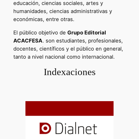
educación, ciencias sociales, artes y
humanidades, ciencias administrativas y
económicas, entre otras.
El público objetivo de
Grupo Editorial
ACACFESA
. son estudiantes, profesionales,
docentes, científicos y el público en general,
tanto a nivel nacional como internacional.
Indexaciones