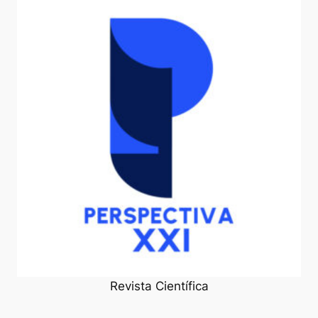
Revista Científica