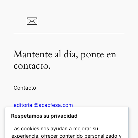
Mantente al día, ponte en
contacto.
Contacto
editorial@acacfesa.com
Respetamos su privacidad
Ambato: +593984628943
Las cookies nos ayudan a mejorar su
experiencia, ofrecer contenido personalizado y