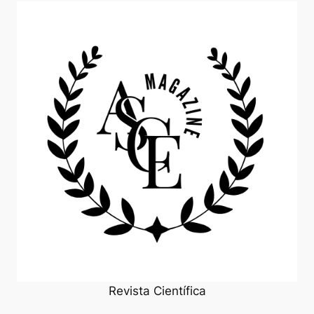
Revista Científica