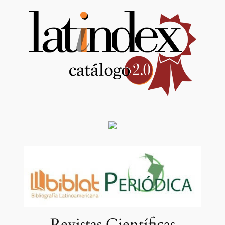
Revistas Científicas