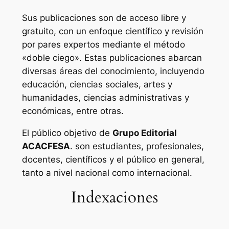
Sus publicaciones son de acceso libre y
gratuito, con un enfoque científico y revisión
por pares expertos mediante el método
«doble ciego». Estas publicaciones abarcan
diversas áreas del conocimiento, incluyendo
educación, ciencias sociales, artes y
humanidades, ciencias administrativas y
económicas, entre otras.
El público objetivo de
Grupo Editorial
ACACFESA
. son estudiantes, profesionales,
docentes, científicos y el público en general,
tanto a nivel nacional como internacional.
Indexaciones