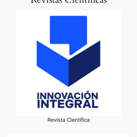
Revista Científica