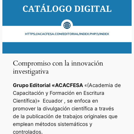
Compromiso con la innovación
investigativa
Grupo Editorial «
ACACFESA
«(Academia de
Capacitación y Formación en Escritura
Científica)»
Ecuador , se enfoca en
promover la divulgación científica a través
de la publicación de trabajos originales que
emplean métodos sistemáticos y
controlados.