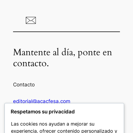
Mantente al día, ponte en
contacto.
Contacto
editorial@acacfesa.com
Respetamos su privacidad
Ambato: +593984628943
Las cookies nos ayudan a mejorar su
experiencia, ofrecer contenido personalizado y