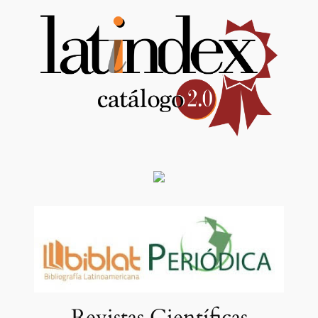
Revistas Científicas