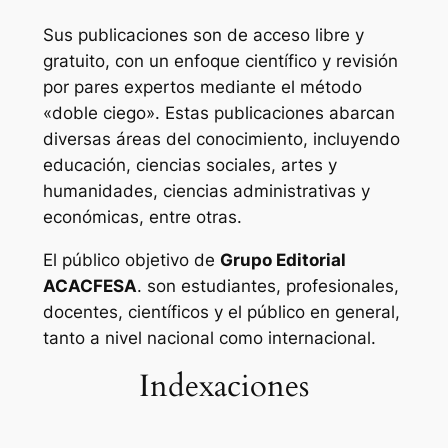
Sus publicaciones son de acceso libre y
gratuito, con un enfoque científico y revisión
por pares expertos mediante el método
«doble ciego». Estas publicaciones abarcan
diversas áreas del conocimiento, incluyendo
educación, ciencias sociales, artes y
humanidades, ciencias administrativas y
económicas, entre otras.
El público objetivo de
Grupo Editorial
ACACFESA
. son estudiantes, profesionales,
docentes, científicos y el público en general,
tanto a nivel nacional como internacional.
Indexaciones