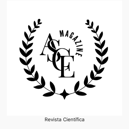
Revista Científica