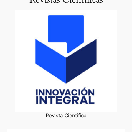
Revista Científica