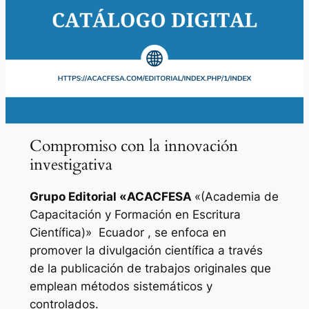
Compromiso con la innovación
investigativa
Grupo Editorial «
ACACFESA
«(Academia de
Capacitación y Formación en Escritura
Científica)»
Ecuador , se enfoca en
promover la divulgación científica a través
de la publicación de trabajos originales que
emplean métodos sistemáticos y
controlados.