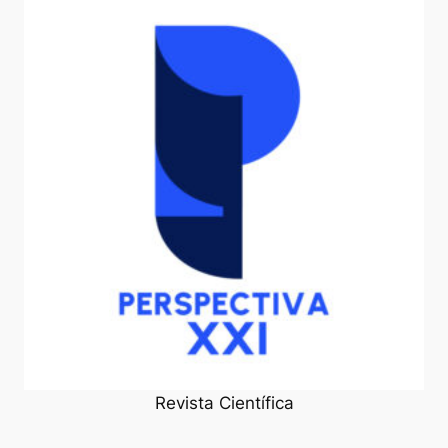
Revista Científica