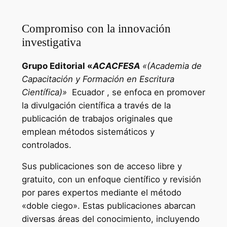
Compromiso con la innovación
investigativa
Grupo Editorial «
ACACFESA
«(Academia de
Capacitación y Formación en Escritura
Científica)»
Ecuador , se enfoca en promover
la divulgación científica a través de la
publicación de trabajos originales que
emplean métodos sistemáticos y
controlados.
Sus publicaciones son de acceso libre y
gratuito, con un enfoque científico y revisión
por pares expertos mediante el método
«doble ciego». Estas publicaciones abarcan
diversas áreas del conocimiento, incluyendo