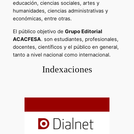
educación, ciencias sociales, artes y
humanidades, ciencias administrativas y
económicas, entre otras.
El público objetivo de
Grupo Editorial
ACACFESA
. son estudiantes, profesionales,
docentes, científicos y el público en general,
tanto a nivel nacional como internacional.
Indexaciones