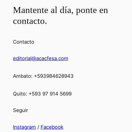
Mantente al día, ponte en
contacto.
Contacto
editorial@acacfesa.com
Ambato: +593984628943
Quito: +593 97 914 5699
Seguir
Instagram
/
Facebook