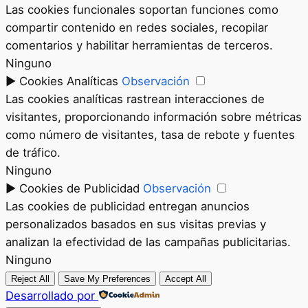
Las cookies funcionales soportan funciones como
compartir contenido en redes sociales, recopilar
comentarios y habilitar herramientas de terceros.
Ninguno
►
Cookies Analíticas
Observación
Las cookies analíticas rastrean interacciones de
visitantes, proporcionando información sobre métricas
como número de visitantes, tasa de rebote y fuentes
de tráfico.
Ninguno
►
Cookies de Publicidad
Observación
Las cookies de publicidad entregan anuncios
personalizados basados en sus visitas previas y
analizan la efectividad de las campañas publicitarias.
Ninguno
Reject All
Save My Preferences
Accept All
Desarrollado por