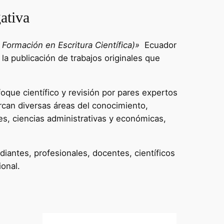
ativa
Formación en Escritura Científica)»
Ecuador
 la publicación de trabajos originales que
oque científico y revisión por pares expertos
rcan diversas áreas del conocimiento,
es, ciencias administrativas y económicas,
diantes, profesionales, docentes, científicos
ional.