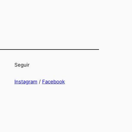
Seguir
Instagram
/
Facebook