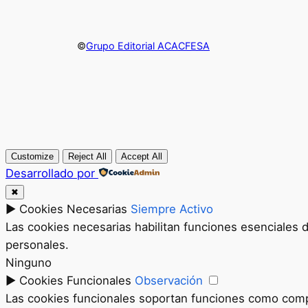
©
Grupo Editorial ACACFESA
Customize
Reject All
Accept All
Desarrollado por
✖
►
Cookies Necesarias
Siempre Activo
Las cookies necesarias habilitan funciones esenciales 
personales.
Ninguno
►
Cookies Funcionales
Observación
Las cookies funcionales soportan funciones como compar