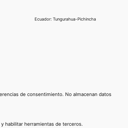
Ecuador: Tungurahua-Pichincha
referencias de consentimiento. No almacenan datos
 habilitar herramientas de terceros.