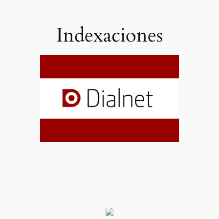
Indexaciones