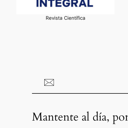
Revista Científica
Mantente al día, po