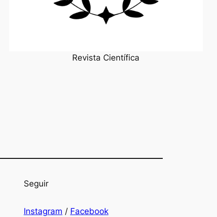
Revista Científica
Seguir
Instagram
/
Facebook