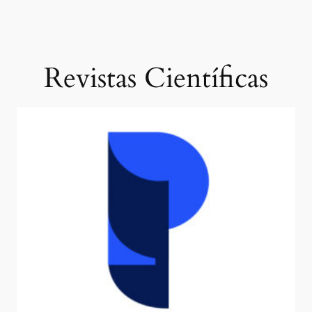
Revistas Científicas