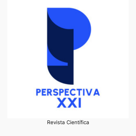
Revista Científica