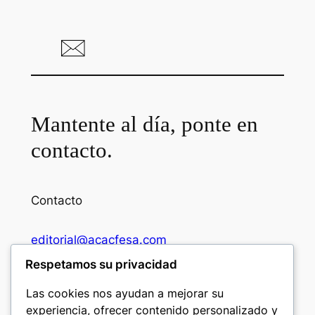
Mantente al día, ponte en
contacto.
Contacto
editorial@acacfesa.com
Respetamos su privacidad
Ambato: +593984628943
Las cookies nos ayudan a mejorar su
experiencia, ofrecer contenido personalizado y