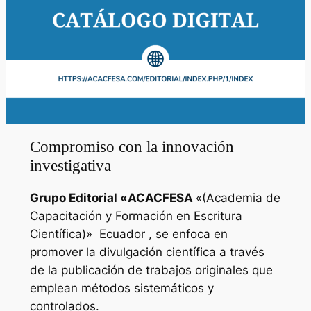
Compromiso con la innovación
investigativa
Grupo Editorial «
ACACFESA
«(Academia de
Capacitación y Formación en Escritura
Científica)»
Ecuador , se enfoca en
promover la divulgación científica a través
de la publicación de trabajos originales que
emplean métodos sistemáticos y
controlados.