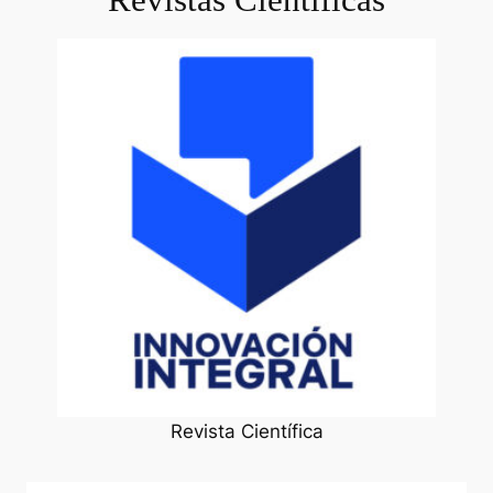
Revista Científica