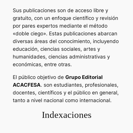
Sus publicaciones son de acceso libre y
gratuito, con un enfoque científico y revisión
por pares expertos mediante el método
«doble ciego». Estas publicaciones abarcan
diversas áreas del conocimiento, incluyendo
educación, ciencias sociales, artes y
humanidades, ciencias administrativas y
económicas, entre otras.
El público objetivo de
Grupo Editorial
ACACFESA
. son estudiantes, profesionales,
docentes, científicos y el público en general,
tanto a nivel nacional como internacional.
Indexaciones