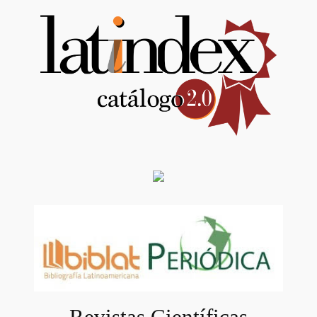
Revistas Científicas