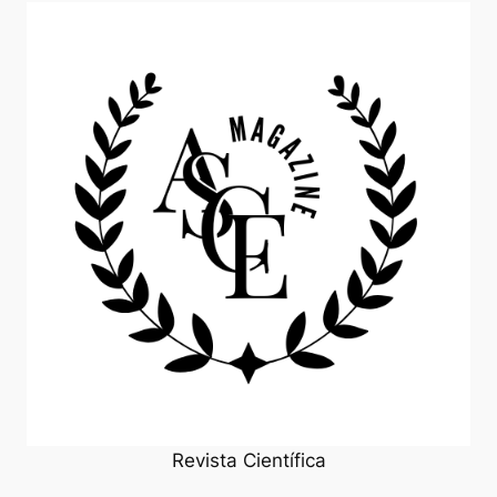
Revista Científica