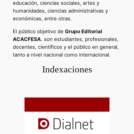
educación, ciencias sociales, artes y
humanidades, ciencias administrativas y
económicas, entre otras.
El público objetivo de
Grupo Editorial
ACACFESA
. son estudiantes, profesionales,
docentes, científicos y el público en general,
tanto a nivel nacional como internacional.
Indexaciones