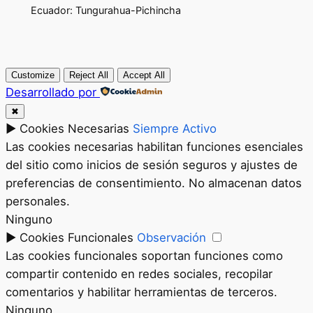
Ecuador: Tungurahua-Pichincha
Customize
Reject All
Accept All
Desarrollado por
✖
►
Cookies Necesarias
Siempre Activo
Las cookies necesarias habilitan funciones esenciales
del sitio como inicios de sesión seguros y ajustes de
preferencias de consentimiento. No almacenan datos
personales.
Ninguno
►
Cookies Funcionales
Observación
Las cookies funcionales soportan funciones como
compartir contenido en redes sociales, recopilar
comentarios y habilitar herramientas de terceros.
Ninguno