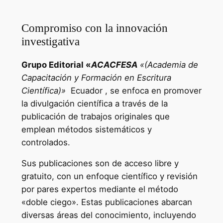
Compromiso con la innovación
investigativa
Grupo Editorial «
ACACFESA
«(Academia de
Capacitación y Formación en Escritura
Científica)»
Ecuador , se enfoca en promover
la divulgación científica a través de la
publicación de trabajos originales que
emplean métodos sistemáticos y
controlados.
Sus publicaciones son de acceso libre y
gratuito, con un enfoque científico y revisión
por pares expertos mediante el método
«doble ciego». Estas publicaciones abarcan
diversas áreas del conocimiento, incluyendo