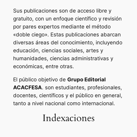
Sus publicaciones son de acceso libre y
gratuito, con un enfoque científico y revisión
por pares expertos mediante el método
«doble ciego». Estas publicaciones abarcan
diversas áreas del conocimiento, incluyendo
educación, ciencias sociales, artes y
humanidades, ciencias administrativas y
económicas, entre otras.
El público objetivo de
Grupo Editorial
ACACFESA
. son estudiantes, profesionales,
docentes, científicos y el público en general,
tanto a nivel nacional como internacional.
Indexaciones