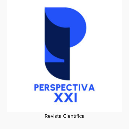
Revista Científica