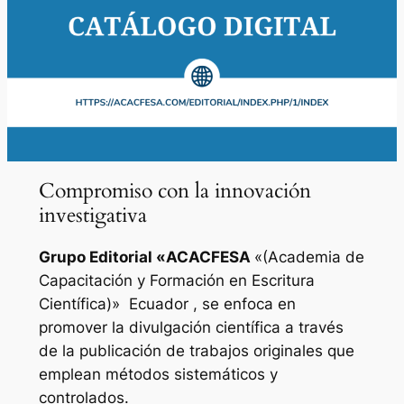
Compromiso con la innovación
investigativa
Grupo Editorial «
ACACFESA
«(Academia de
Capacitación y Formación en Escritura
Científica)»
Ecuador , se enfoca en
promover la divulgación científica a través
de la publicación de trabajos originales que
emplean métodos sistemáticos y
controlados.