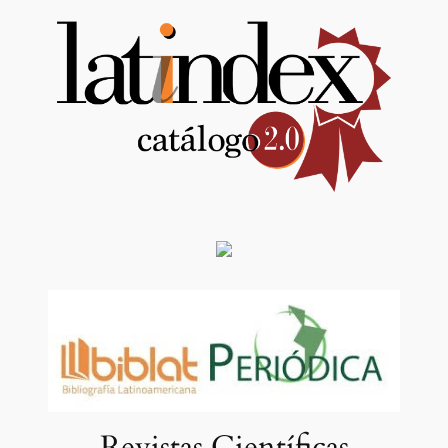
Revistas Científicas