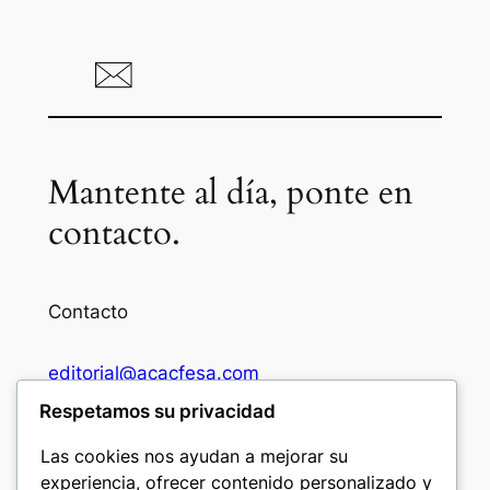
Mantente al día, ponte en
contacto.
Contacto
editorial@acacfesa.com
Respetamos su privacidad
Ambato: +593984628943
Las cookies nos ayudan a mejorar su
experiencia, ofrecer contenido personalizado y