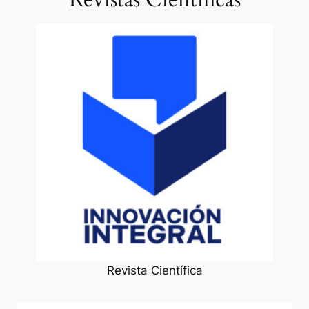
Revista Científica