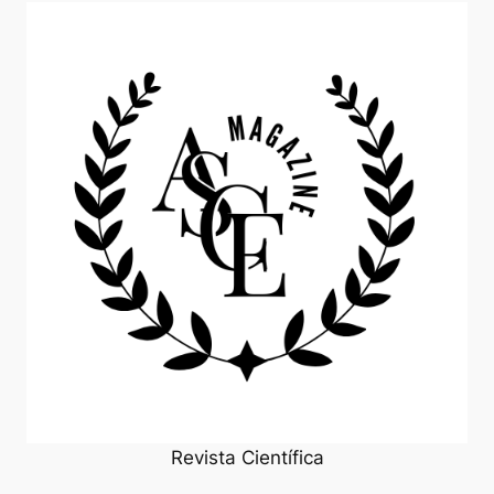
Revista Científica