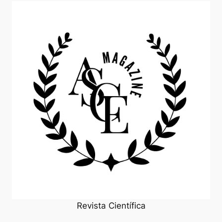
Revista Científica