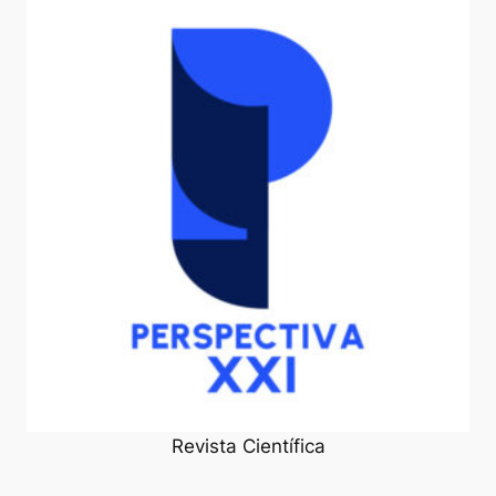
Revista Científica