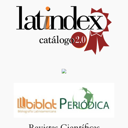
Revistas Científicas