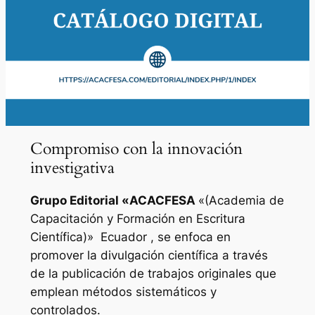
Compromiso con la innovación
investigativa
Grupo Editorial «
ACACFESA
«(Academia de
Capacitación y Formación en Escritura
Científica)»
Ecuador , se enfoca en
promover la divulgación científica a través
de la publicación de trabajos originales que
emplean métodos sistemáticos y
controlados.