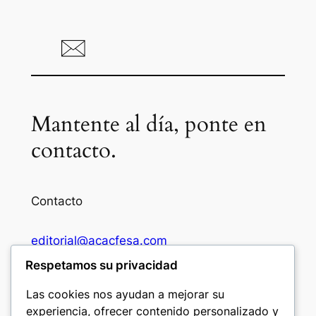
Mantente al día, ponte en
contacto.
Contacto
editorial@acacfesa.com
Respetamos su privacidad
Ambato: +593984628943
Las cookies nos ayudan a mejorar su
experiencia, ofrecer contenido personalizado y