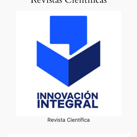
Revista Científica