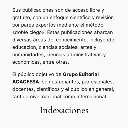
Sus publicaciones son de acceso libre y
gratuito, con un enfoque científico y revisión
por pares expertos mediante el método
«doble ciego». Estas publicaciones abarcan
diversas áreas del conocimiento, incluyendo
educación, ciencias sociales, artes y
humanidades, ciencias administrativas y
económicas, entre otras.
El público objetivo de
Grupo Editorial
ACACFESA
. son estudiantes, profesionales,
docentes, científicos y el público en general,
tanto a nivel nacional como internacional.
Indexaciones